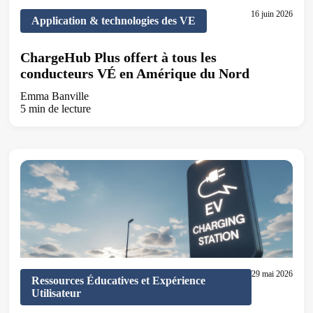
16 juin 2026
Application & technologies des VE
ChargeHub Plus offert à tous les
conducteurs VÉ en Amérique du Nord
Emma Banville
5 min de lecture
29 mai 2026
Ressources Éducatives et Expérience
Utilisateur