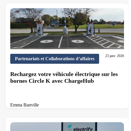
23 janv. 2026
Partenariats et Collaborations d’affaires
Rechargez votre véhicule électrique sur les
bornes Circle K avec ChargeHub
Emma Banville
5 min de lecture