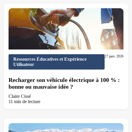
27 janv. 2026
Ressources Éducatives et Expérience
Utilisateur
Recharger son véhicule électrique à 100 % :
bonne ou mauvaise idée ?
Claire Cissé
11 min de lecture