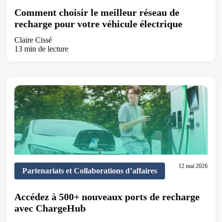
Comment choisir le meilleur réseau de
recharge pour votre véhicule électrique
Claire Cissé
13 min de lecture
12 mai 2026
Partenariats et Collaborations d’affaires
Accédez à 500+ nouveaux ports de recharge
avec ChargeHub