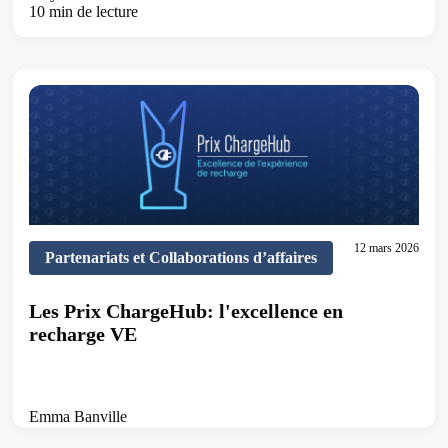
10 min de lecture
12 mars 2026
Partenariats et Collaborations d’affaires
Les Prix ChargeHub: l'excellence en
recharge VE
Emma Banville
5 min de lecture