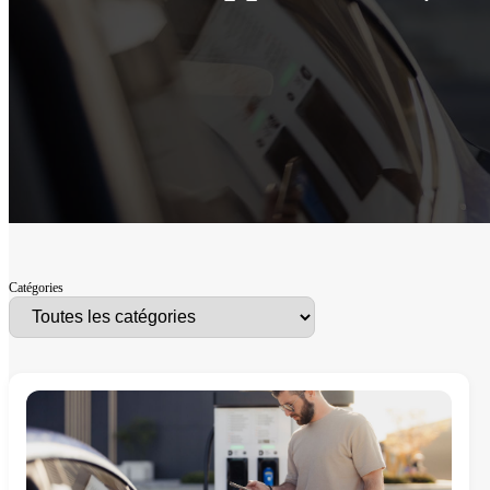
Catégories