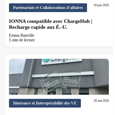
10 juin 2026
Partenariats et Collaborations d’affaires
IONNA compatible avec ChargeHub |
Recharge rapide aux É.-U.
Emma Banville
5 min de lecture
28 mai 2026
Itinérance et Interopérabilité des VE