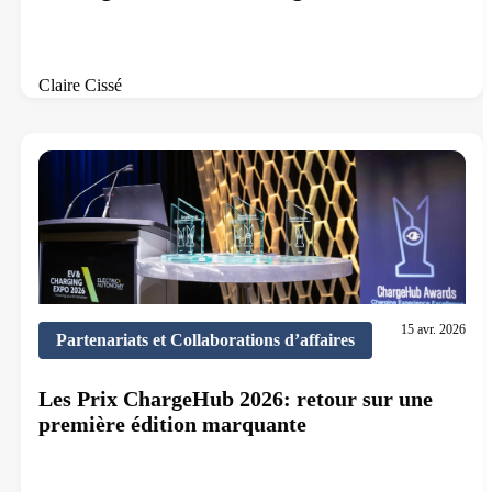
Claire Cissé
12 min de lecture
15 avr. 2026
Partenariats et Collaborations d’affaires
Les Prix ChargeHub 2026: retour sur une
première édition marquante