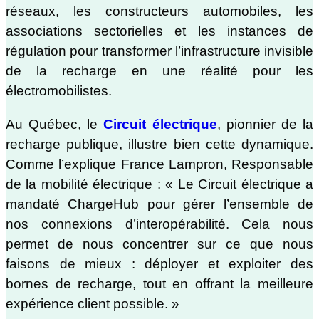
réseaux, les constructeurs automobiles, les
associations sectorielles et les instances de
régulation pour transformer l’infrastructure invisible
de la recharge en une réalité pour les
électromobilistes.
Au Québec, le
Circuit électrique
, pionnier de la
recharge publique, illustre bien cette dynamique.
Comme l’explique France Lampron, Responsable
de la mobilité électrique : « Le Circuit électrique a
mandaté ChargeHub pour gérer l’ensemble de
nos connexions d’interopérabilité. Cela nous
permet de nous concentrer sur ce que nous
faisons de mieux : déployer et exploiter des
bornes de recharge, tout en offrant la meilleure
expérience client possible. »