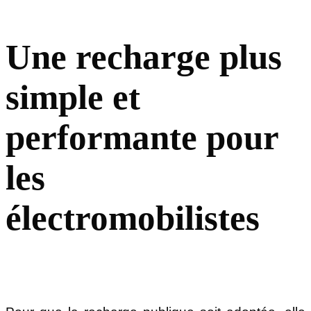
Une recharge plus
simple et
performante pour
les
électromobilistes