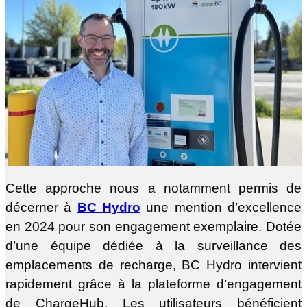
Cette approche nous a notamment permis de
décerner à
BC Hydro
une mention d’excellence
en 2024 pour son engagement exemplaire. Dotée
d’une équipe dédiée à la surveillance des
emplacements de recharge, BC Hydro intervient
rapidement grâce à la plateforme d’engagement
de ChargeHub. Les utilisateurs bénéficient