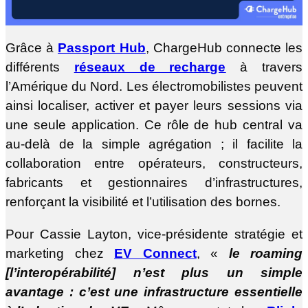
Grâce à
Passport Hub
, ChargeHub connecte les
différents
réseaux de recharge
à travers
l’Amérique du Nord. Les électromobilistes peuvent
ainsi localiser, activer et payer leurs sessions via
une seule application. Ce rôle de hub central va
au-delà de la simple agrégation ; il facilite la
collaboration entre opérateurs, constructeurs,
fabricants et gestionnaires d’infrastructures,
renforçant la visibilité et l’utilisation des bornes.
Pour Cassie Layton, vice-présidente stratégie et
marketing chez
EV Connect
, «
le roaming
[l’interopérabilité] n’est plus un simple
avantage : c’est une infrastructure essentielle