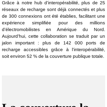
Grâce à notre hub d’interopérabilité, plus de 25
réseaux de recharge sont déjà connectés et plus
de 300 connexions ont été établies, facilitant une
expérience simplifiée pour des millions
d’électromobilistes en Amérique du Nord.
Aujourd’hui, cette collaboration se traduit par un
jalon important : plus de 142 000 ports de
recharge accessibles grâce à l’interopérabilité,
soit environ 52 % de la couverture publique totale.