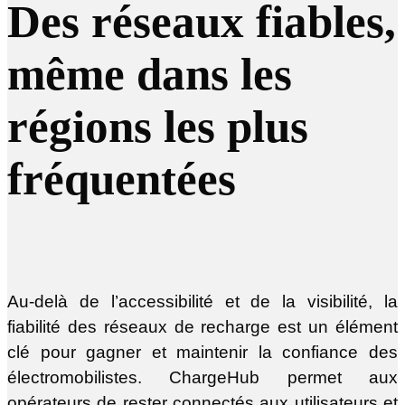
Des réseaux fiables,
même dans les
régions les plus
fréquentées
Au-delà de l’accessibilité et de la visibilité, la
fiabilité des réseaux de recharge est un élément
clé pour gagner et maintenir la confiance des
électromobilistes. ChargeHub permet aux
opérateurs de rester connectés aux utilisateurs et