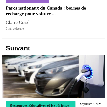
Parcs nationaux du Canada : bornes de
recharge pour voiture ...
Claire Cissé
5 min de lecture
Suivant
Septembre 8, 2025
Ressources Éducatives et Expérience