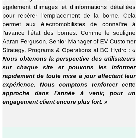
également d’images et d’informations détaillées
pour repérer l’emplacement de la borne. Cela
permet aux électromobilistes de connaître à
l’avance l’état des bornes. Comme le souligne
Aaran Ferguson, Senior Manager of EV Customer
Strategy, Programs & Operations at BC Hydro :
«
Nous obtenons la perspective des utilisateurs
sur chaque site et pouvons les informer
rapidement de toute mise à jour affectant leur
expérience. Nous comptons renforcer cette
approche dans l’année à venir, pour un
engagement client encore plus fort. »