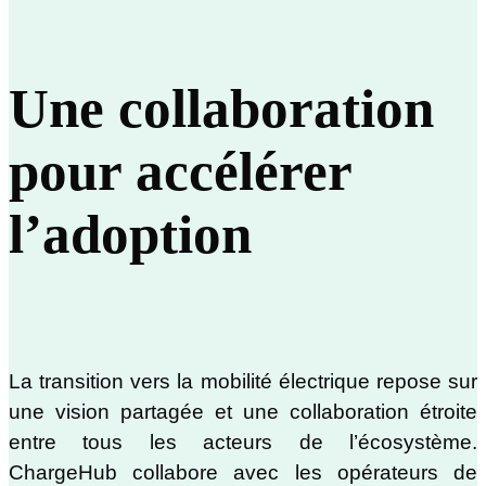
Une collaboration
pour accélérer
l’adoption
La transition vers la mobilité électrique repose sur
une vision partagée et une collaboration étroite
entre tous les acteurs de l’écosystème.
ChargeHub collabore avec les opérateurs de