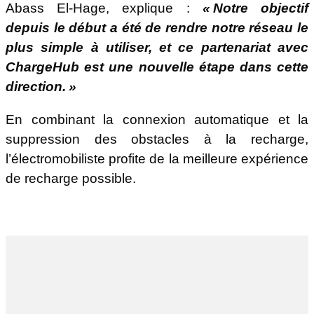
Abass El-Hage, explique :
« Notre objectif
depuis le début a été de rendre notre réseau le
plus simple à utiliser, et ce partenariat avec
ChargeHub est une nouvelle étape dans cette
direction. »
En combinant la connexion automatique et la
suppression des obstacles à la recharge,
l’électromobiliste profite de la meilleure expérience
de recharge possible.