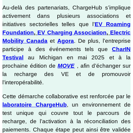
Au-delà des partenariats, ChargeHub s’implique
activement dans plusieurs associations et
initiatives sectorielles telles que l’
EV Roaming
Foundation
,
EV Charging Association
,
Electric
Mobility Canada
et
Agora
. De plus, l’entreprise
participe à des événements tels que
CharIN
Testival
au Michigan en mai 2025 et à la
prochaine édition de
MOVE
, afin d’échanger sur
la recharge des VE et de promouvoir
l’interopérabilité.
Cette démarche collaborative est renforcée par le
laboratoire ChargeHub
, un environnement de
test unique qui couvre tout le parcours de
recharge, de l’activation à la réconciliation des
paiements. Chaque étape peut ainsi être validée