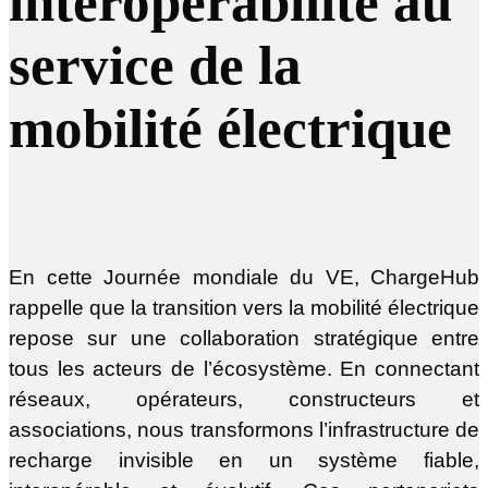
interopérabilité au
service de la
mobilité électrique
En cette Journée mondiale du VE, ChargeHub
rappelle que la transition vers la mobilité électrique
repose sur une collaboration stratégique entre
tous les acteurs de l’écosystème. En connectant
réseaux, opérateurs, constructeurs et
associations, nous transformons l’infrastructure de
recharge invisible en un système fiable,