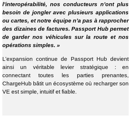
l’interopérabilité, nos conducteurs n’ont plus
besoin de jongler avec plusieurs applications
ou cartes, et notre équipe n’a pas à rapprocher
des dizaines de factures. Passport Hub permet
de garder nos véhicules sur la route et nos
opérations simples. »
L’expansion continue de Passport Hub devient
ainsi un véritable levier stratégique : en
connectant toutes les parties prenantes,
ChargeHub bâtit un écosystème où recharger son
VE est simple, intuitif et fiable.