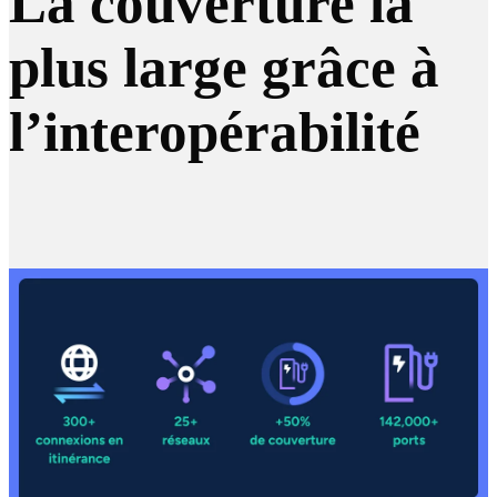
La couverture la
plus large grâce à
l’interopérabilité