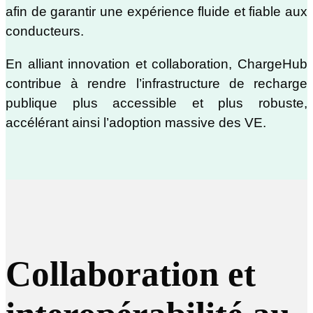
afin de garantir une expérience fluide et fiable aux
conducteurs.
En alliant innovation et collaboration, ChargeHub
contribue à rendre l’infrastructure de recharge
publique plus accessible et plus robuste,
accélérant ainsi l’adoption massive des VE.
Collaboration et