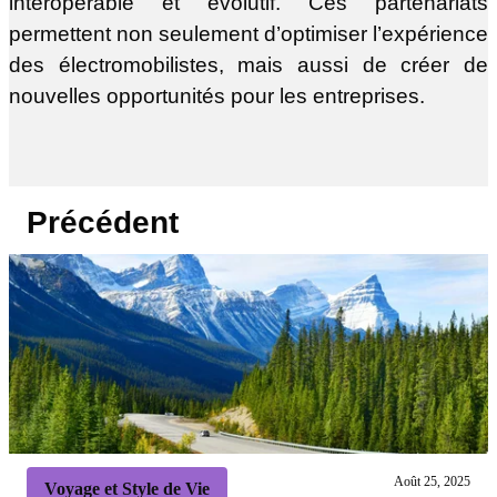
interopérable et évolutif. Ces partenariats
permettent non seulement d’optimiser l’expérience
des électromobilistes, mais aussi de créer de
nouvelles opportunités pour les entreprises.
Précédent
Août 25, 2025
Voyage et Style de Vie