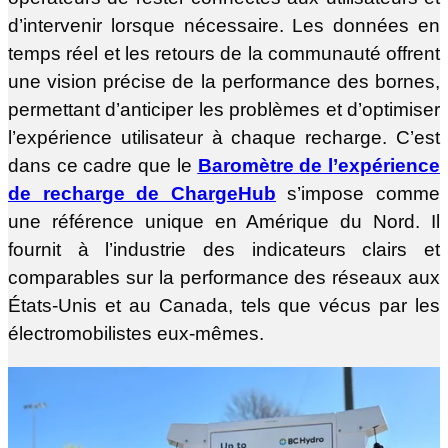
d’intervenir lorsque nécessaire. Les données en
temps réel et les retours de la communauté offrent
une vision précise de la performance des bornes,
permettant d’anticiper les problèmes et d’optimiser
l’expérience utilisateur à chaque recharge. C’est
dans ce cadre que le
Baromètre de l’expérience
de recharge de ChargeHub
s’impose comme
une référence unique en Amérique du Nord. Il
fournit à l’industrie des indicateurs clairs et
comparables sur la performance des réseaux aux
États-Unis et au Canada, tels que vécus par les
électromobilistes eux-mêmes.