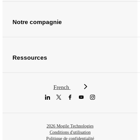
Notre compagnie
Ressources
French
2026 Mogile Technologies
Conditions d'utilisation
Politique de confidentialité