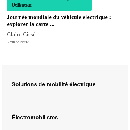
Utilisateur
Journée mondiale du véhicule électrique :
explorez la carte ...
Claire Cissé
3 min de lecture
Solutions de mobilité électrique
Électromobilistes