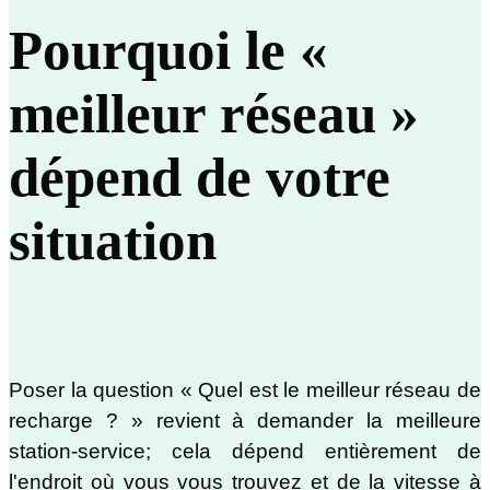
Pourquoi le «
meilleur réseau »
dépend de votre
situation
Poser la question « Quel est le meilleur réseau de
recharge ? » revient à demander la meilleure
station-service; cela dépend entièrement de
l'endroit où vous vous trouvez et de la vitesse à