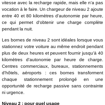
vitesse avec la recharge rapide, mais elle n'a pas
vocation à le faire. Un chargeur de niveau 2 ajoute
entre 40 et 80 kilomètres d'autonomie par heure,
ce qui permet d'obtenir une charge complète
pendant la nuit.
Les bornes de niveau 2 sont idéales lorsque vous
stationnez votre voiture au même endroit pendant
plus de deux heures et peuvent fournir jusqu'à 40
kilomètres d'autonomie par heure de charge.
Centres commerciaux, bureaux, stationnements
d'hôtels, aéroports : ces bornes transforment
chaque stationnement prolongé en une
opportunité de recharge passive sans contrainte
ni urgence.
Niveau 2 : pour quel usage