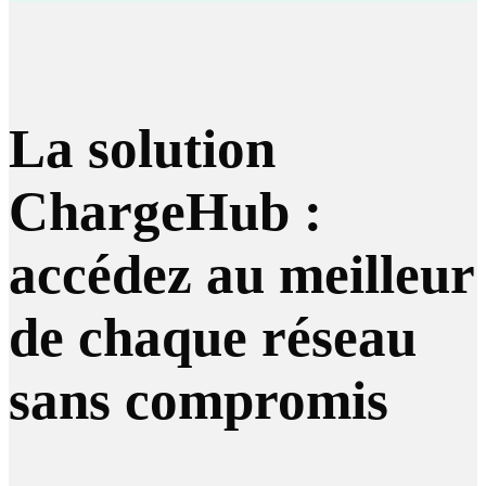
La solution
ChargeHub :
accédez au meilleur
de chaque réseau
sans compromis