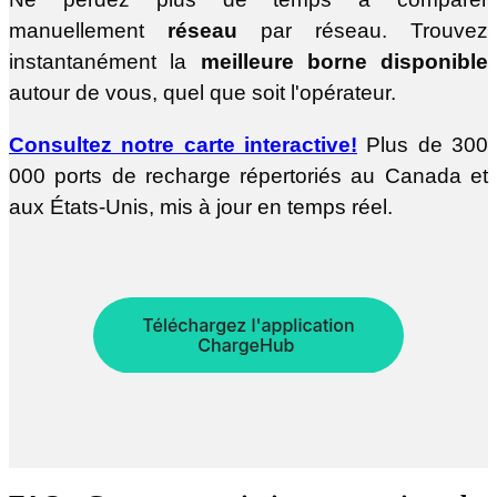
manuellement
réseau
par réseau. Trouvez
instantanément la
meilleure borne disponible
autour de vous, quel que soit l'opérateur.
Consultez notre carte interactive!
Plus de 300
000 ports de recharge répertoriés au Canada et
aux États-Unis, mis à jour en temps réel.