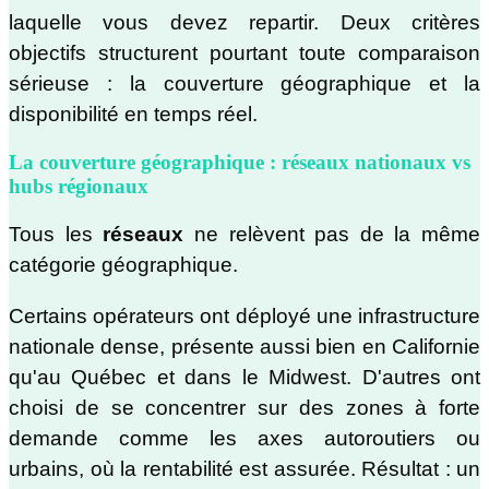
laquelle vous devez repartir. Deux critères
objectifs structurent pourtant toute comparaison
sérieuse : la couverture géographique et la
disponibilité en temps réel.
La couverture géographique : réseaux nationaux vs
hubs régionaux
Tous les
réseaux
ne relèvent pas de la même
catégorie géographique.
Certains opérateurs ont déployé une infrastructure
nationale dense, présente aussi bien en Californie
qu'au Québec et dans le Midwest. D'autres ont
choisi de se concentrer sur des zones à forte
demande comme les axes autoroutiers ou
urbains, où la rentabilité est assurée. Résultat : un