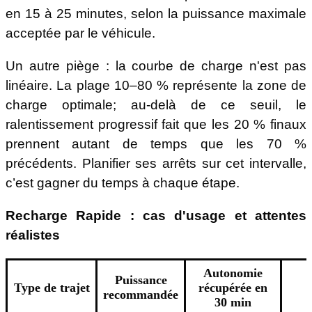
en 15 à 25 minutes, selon la puissance maximale
acceptée par le véhicule.
Un autre piège : la courbe de charge n'est pas
linéaire. La plage 10–80 % représente la zone de
charge optimale; au-delà de ce seuil, le
ralentissement progressif fait que les 20 % finaux
prennent autant de temps que les 70 %
précédents. Planifier ses arrêts sur cet intervalle,
c’est gagner du temps à chaque étape.
Recharge Rapide : cas d'usage et attentes
réalistes
Autonomie
Puissance
Type de trajet
récupérée en
recommandée
30 min