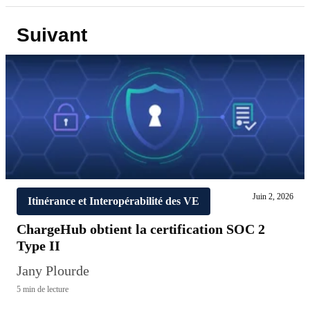
Suivant
Juin 2, 2026
Itinérance et Interopérabilité des VE
ChargeHub obtient la certification SOC 2
Type II
Jany Plourde
5 min de lecture