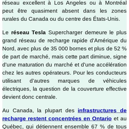
réseau excellent à Los Angeles ou à Montréal
peut être quasiment absent dans les zones
rurales du Canada ou du centre des États-Unis.
Le
réseau Tesla
Supercharger demeure le plus
grand réseau de recharge rapide d'Amérique du
Nord, avec plus de 35 000 bornes et plus de 52 %
de part de marché, mais cette part diminue, signe
d'une maturation du marché et d'une accélération
chez les autres opérateurs. Pour les conducteurs
utilisant d’autres marques de véhicules
électriques, la question de la couverture effective
devient donc centrale.
Au Canada, la plupart des
infrastructures de
recharge restent concentrées en Ontario
et au
Québec, qui détiennent ensemble 67 % de tous