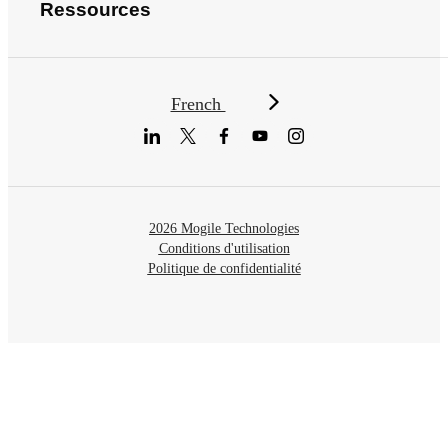
Ressources
French
2026 Mogile Technologies
Conditions d'utilisation
Politique de confidentialité