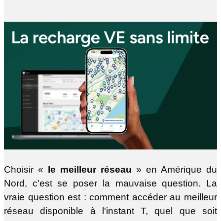
Choisir «
le meilleur réseau
» en Amérique du
Nord, c'est se poser la mauvaise question. La
vraie question est : comment accéder au meilleur
réseau disponible à l'instant T, quel que soit