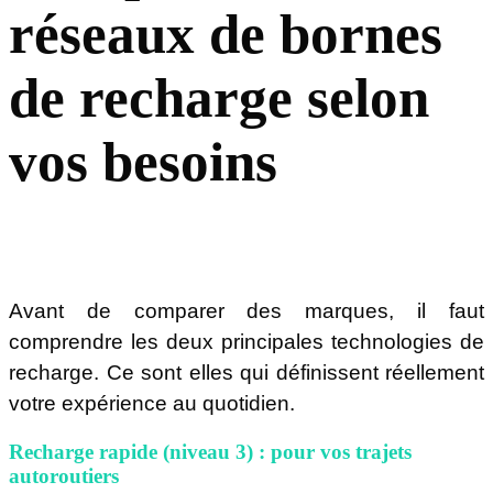
réseaux de bornes
de recharge selon
vos besoins
Avant de comparer des marques, il faut
comprendre les deux principales technologies de
recharge. Ce sont elles qui définissent réellement
votre expérience au quotidien.
Recharge rapide (niveau 3) : pour vos trajets
autoroutiers