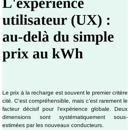
L'expérience
utilisateur (UX) :
au-delà du simple
prix au kWh
Le prix à la recharge est souvent le premier critère
cité. C'est compréhensible, mais c'est rarement le
facteur décisif pour l'expérience globale. Deux
dimensions sont systématiquement sous-
estimées par les nouveaux conducteurs.