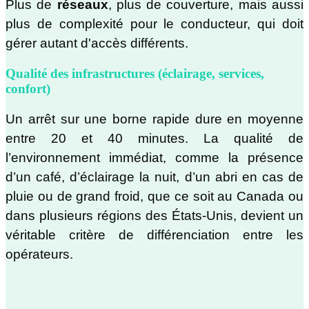
Plus de
réseaux
, plus de couverture, mais aussi
plus de complexité pour le conducteur, qui doit
gérer autant d'accès différents.
Qualité des infrastructures (éclairage, services,
confort)
Un arrêt sur une borne rapide dure en moyenne
entre 20 et 40 minutes. La qualité de
l’environnement immédiat, comme la présence
d’un café, d’éclairage la nuit, d’un abri en cas de
pluie ou de grand froid, que ce soit au Canada ou
dans plusieurs régions des États-Unis, devient un
véritable critère de différenciation entre les
opérateurs.