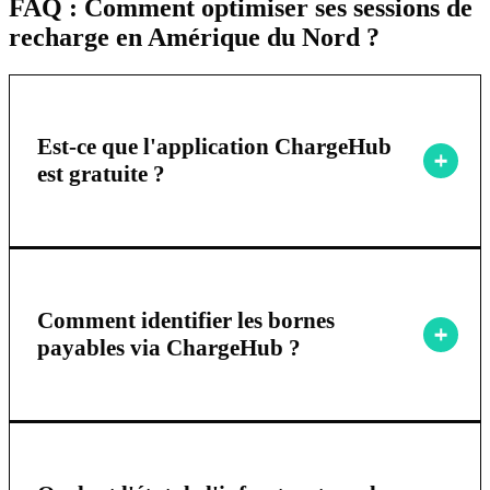
FAQ : Comment optimiser ses sessions de
recharge en Amérique du Nord ?
Est-ce que l'application ChargeHub
est gratuite ?
Comment identifier les bornes
payables via ChargeHub ?