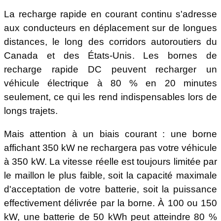
La recharge rapide en courant continu s'adresse
aux conducteurs en déplacement sur de longues
distances, le long des corridors autoroutiers du
Canada et des États-Unis. Les bornes de
recharge rapide DC peuvent recharger un
véhicule électrique à 80 % en 20 minutes
seulement, ce qui les rend indispensables lors de
longs trajets.
Mais attention à un biais courant : une borne
affichant 350 kW ne rechargera pas votre véhicule
à 350 kW. La vitesse réelle est toujours limitée par
le maillon le plus faible, soit la capacité maximale
d'acceptation de votre batterie, soit la puissance
effectivement délivrée par la borne. À 100 ou 150
kW, une batterie de 50 kWh peut atteindre 80 %