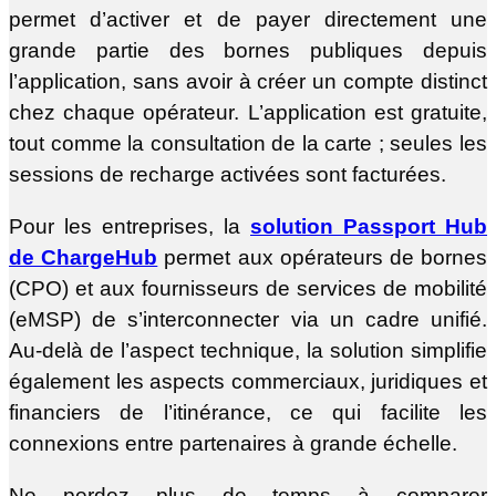
permet d’activer et de payer directement une
grande partie des bornes publiques depuis
l’application, sans avoir à créer un compte distinct
chez chaque opérateur. L’application est gratuite,
tout comme la consultation de la carte ; seules les
sessions de recharge activées sont facturées.
Pour les entreprises, la
solution Passport Hub
de ChargeHub
permet aux opérateurs de bornes
(CPO) et aux fournisseurs de services de mobilité
(eMSP) de s’interconnecter via un cadre unifié.
Au-delà de l’aspect technique, la solution simplifie
également les aspects commerciaux, juridiques et
financiers de l’itinérance, ce qui facilite les
connexions entre partenaires à grande échelle.
Ne perdez plus de temps à comparer