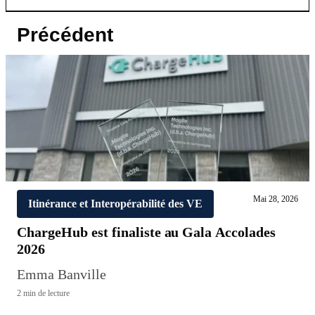
Précédent
Mai 28, 2026
Itinérance et Interopérabilité des VE
ChargeHub est finaliste au Gala Accolades
2026
Emma Banville
2 min de lecture