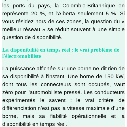
les ports du pays, la Colombie-Britannique en
représente 20 %, et l'Alberta seulement 5 %. Si
vous résidez hors de ces zones, la question du «
meilleur réseau » se réduit souvent à une simple
question de disponibilité.
La disponibilité en temps réel : le vrai problème de
l'électromobiliste
La puissance affichée sur une borne ne dit rien de
sa disponibilité à l'instant. Une borne de 150 kW,
dont tous les connecteurs sont occupés, vaut
zéro pour l'automobiliste pressé. Les conducteurs
expérimentés le savent : le vrai critère de
différenciation n'est pas la vitesse maximale d'une
borne, mais sa fiabilité opérationnelle et la
disponibilité en temps réel.