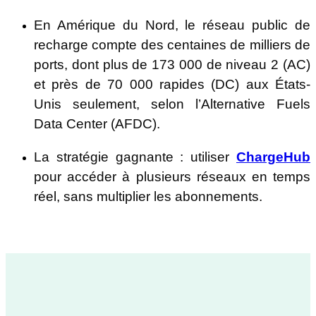
En Amérique du Nord, le réseau public de
recharge compte des centaines de milliers de
ports, dont plus de 173 000 de niveau 2 (AC)
et près de 70 000 rapides (DC) aux États-
Unis seulement, selon l’Alternative Fuels
Data Center (AFDC).
La stratégie gagnante : utiliser
ChargeHub
pour accéder à plusieurs réseaux en temps
réel, sans multiplier les abonnements.