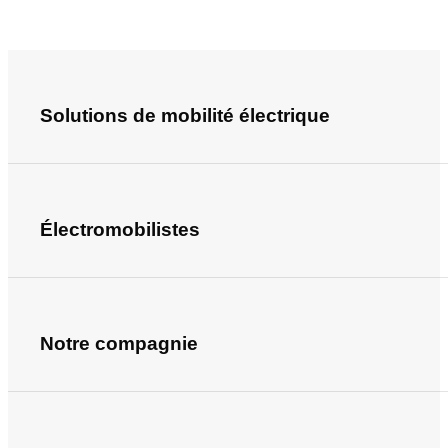
Solutions de mobilité électrique
Électromobilistes
Notre compagnie