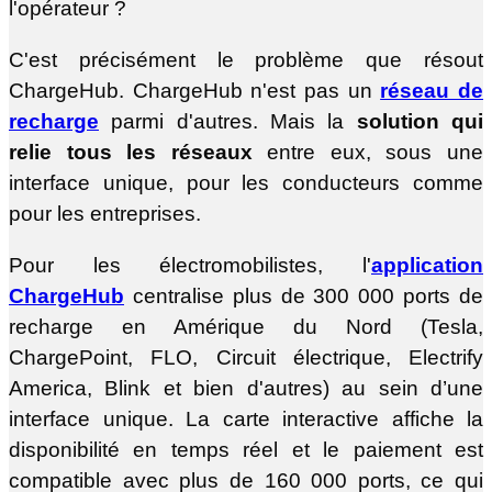
l'opérateur ?
C'est précisément le problème que résout
ChargeHub. ChargeHub n'est pas un
réseau de
recharge
parmi d'autres. Mais la
solution qui
relie tous les réseaux
entre eux, sous une
interface unique, pour les conducteurs comme
pour les entreprises.
Pour les électromobilistes, l'
application
ChargeHub
centralise plus de 300 000 ports de
recharge en Amérique du Nord (Tesla,
ChargePoint, FLO, Circuit électrique, Electrify
America, Blink et bien d'autres) au sein d’une
interface unique. La carte interactive affiche la
disponibilité en temps réel et le paiement est
compatible avec plus de 160 000 ports, ce qui