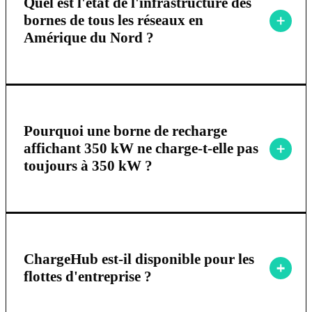
Quel est l'état de l'infrastructure des
bornes de tous les réseaux en
Amérique du Nord ?
Pourquoi une borne de recharge
affichant 350 kW ne charge-t-elle pas
toujours à 350 kW ?
ChargeHub est-il disponible pour les
flottes d'entreprise ?