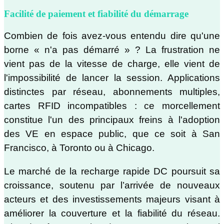
Facilité de paiement et fiabilité du démarrage
Combien de fois avez-vous entendu dire qu'une
borne « n'a pas démarré » ? La frustration ne
vient pas de la vitesse de charge, elle vient de
l'impossibilité de lancer la session. Applications
distinctes par réseau, abonnements multiples,
cartes RFID incompatibles : ce morcellement
constitue l'un des principaux freins à l'adoption
des VE en espace public, que ce soit à San
Francisco, à Toronto ou à Chicago.
Le marché de la recharge rapide DC poursuit sa
croissance, soutenu par l’arrivée de nouveaux
acteurs et des investissements majeurs visant à
améliorer la couverture et la fiabilité du réseau.