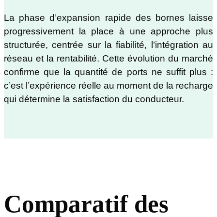
La phase d’expansion rapide des bornes laisse
progressivement la place à une approche plus
structurée, centrée sur la fiabilité, l’intégration au
réseau et la rentabilité. Cette évolution du marché
confirme que la quantité de ports ne suffit plus :
c’est l’expérience réelle au moment de la recharge
qui détermine la satisfaction du conducteur.
Comparatif des