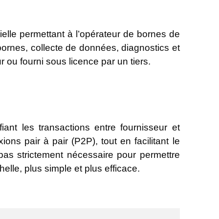
elle permettant à l’opérateur de bornes de
s bornes, collecte de données, diagnostics et
 ou fourni sous licence par un tiers.
fiant les transactions entre fournisseur et
ions pair à pair (P2P), tout en facilitant le
 pas strictement nécessaire pour permettre
helle, plus simple et plus efficace.