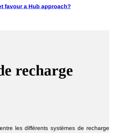
t favour a Hub approach?
 de recharge
 entre les différents systèmes de recharge