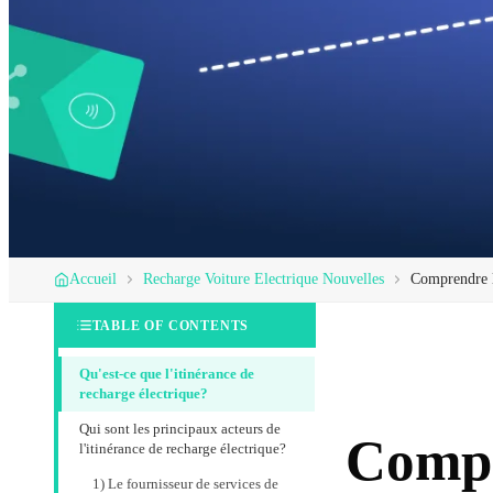
Accueil
Recharge Voiture Electrique Nouvelles
Comprendre l'
TABLE OF CONTENTS
Qu'est-ce que l'itinérance de
recharge électrique?
Qui sont les principaux acteurs de
Compr
l'itinérance de recharge électrique?
1) Le fournisseur de services de