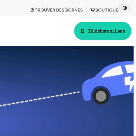
TROUVER DES BORNES
BOUTIQUE
Télécharger l'app