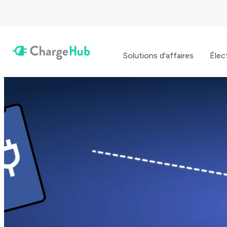
Solutions d'affaires
Élec