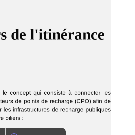
s de l'itinérance
le concept qui consiste à connecter les
ateurs de points de recharge (CPO) afin de
r les infrastructures de recharge publiques
 piliers :