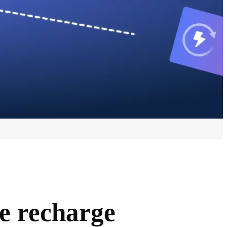
e recharge