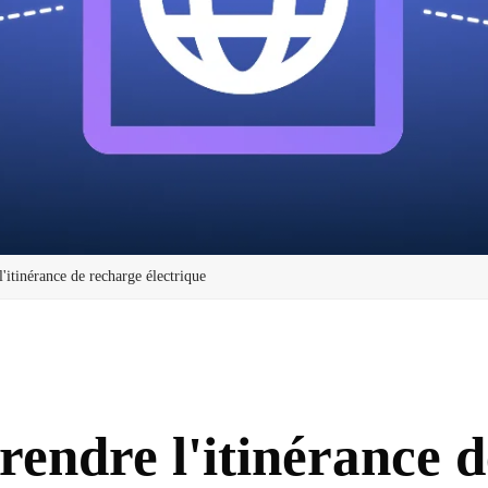
itinérance de recharge électrique
endre l'itinérance d