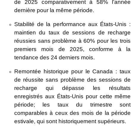
de 2025 comparativement à 58% l’année
dernière pour la même période.
Stabilité de la performance aux États-Unis :
maintien du taux de sessions de recharge
réussies sans problème à 60% pour les trois
premiers mois de 2025, conforme à la
tendance des 24 derniers mois.
Remontée historique pour le Canada : taux
de réussite sans problème des sessions de
recharge qui dépasse les résultats
enregistrés aux États-Unis pour cette même
période; les taux du trimestre sont
comparables à ceux des mois de la période
estivale, qui sont historiquement supérieurs.