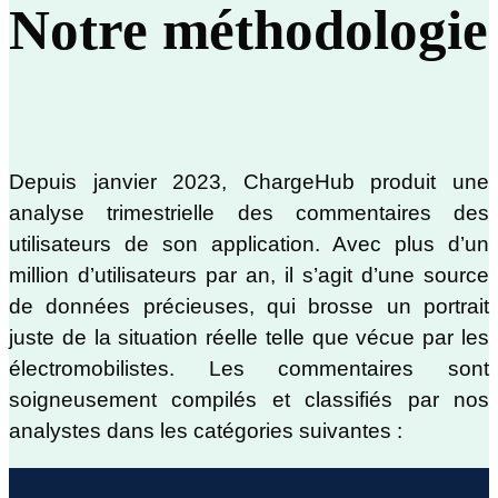
Notre méthodologie
Depuis janvier 2023, ChargeHub produit une
analyse trimestrielle des commentaires des
utilisateurs de son application. Avec plus d’un
million d’utilisateurs par an, il s’agit d’une source
de données précieuses, qui brosse un portrait
juste de la situation réelle telle que vécue par les
électromobilistes. Les commentaires sont
soigneusement compilés et classifiés par nos
analystes dans les catégories suivantes :