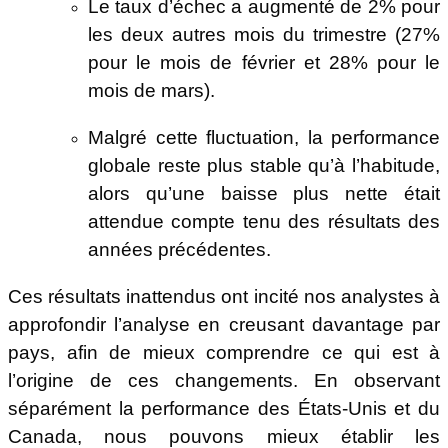
Le taux d’échec a augmenté de 2% pour
les deux autres mois du trimestre (27%
pour le mois de février et 28% pour le
mois de mars).
Malgré cette fluctuation, la performance
globale reste plus stable qu’à l’habitude,
alors qu’une baisse plus nette était
attendue compte tenu des résultats des
années précédentes.
Ces résultats inattendus ont incité nos analystes à
approfondir l’analyse en creusant davantage par
pays, afin de mieux comprendre ce qui est à
l’origine de ces changements. En observant
séparément la performance des États-Unis et du
Canada, nous pouvons mieux établir les