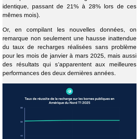
identique, passant de 21% à 28% lors de ces
mêmes mois).
Or, en compilant les nouvelles données, on
remarque non seulement une hausse inattendue
du taux de recharges réalisées sans problème
pour les mois de janvier à mars 2025, mais aussi
des résultats qui s’apparentent aux meilleures
performances des deux dernières années.