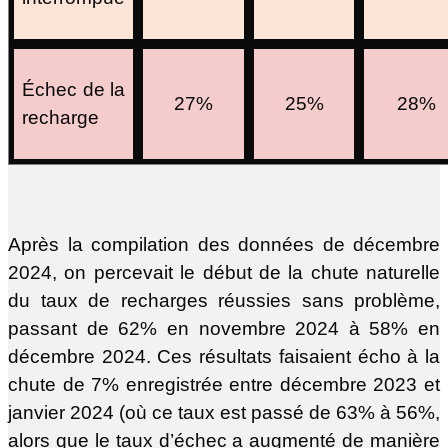
Échec de la
27%
25%
28%
recharge
Après la compilation des données de décembre
2024, on percevait le début de la chute naturelle
du taux de recharges réussies sans problème,
passant de 62% en novembre 2024 à 58% en
décembre 2024. Ces résultats faisaient écho à la
chute de 7% enregistrée entre décembre 2023 et
janvier 2024 (où ce taux est passé de 63% à 56%,
alors que le taux d’échec a augmenté de manière