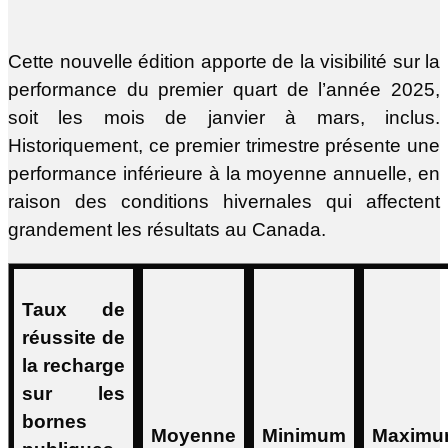
Cette nouvelle édition apporte de la visibilité sur la
performance du premier quart de l’année 2025,
soit les mois de janvier à mars, inclus.
Historiquement, ce premier trimestre présente une
performance inférieure à la moyenne annuelle, en
raison des conditions hivernales qui affectent
grandement les résultats au Canada.
Taux de
réussite de
la recharge
sur les
bornes
Moyenne
Minimum
Maxim