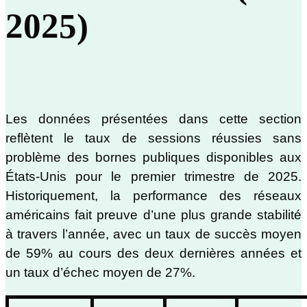
2025)
Les données présentées dans cette section
reflètent le taux de sessions réussies sans
problème des bornes publiques disponibles aux
États-Unis pour le premier trimestre de 2025.
Historiquement, la performance des réseaux
américains fait preuve d’une plus grande stabilité
à travers l’année, avec un taux de succès moyen
de 59% au cours des deux dernières années et
un taux d’échec moyen de 27%.