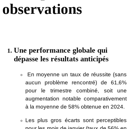
observations
Une performance globale qui
dépasse les résultats anticipés
En moyenne un taux de réussite (sans
aucun problème rencontré) de 61,6%
pour le trimestre combiné, soit une
augmentation notable comparativement
à la moyenne de 58% obtenue en 2024.
Les plus gros écarts sont perceptibles
pour les mois de janvier (taux de 56% en