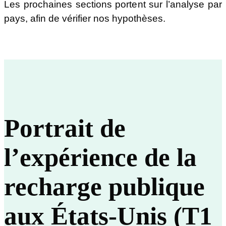
Les prochaines sections portent sur l’analyse par
pays, afin de vérifier nos hypothèses.
Portrait de
l’expérience de la
recharge publique
aux États-Unis (T1