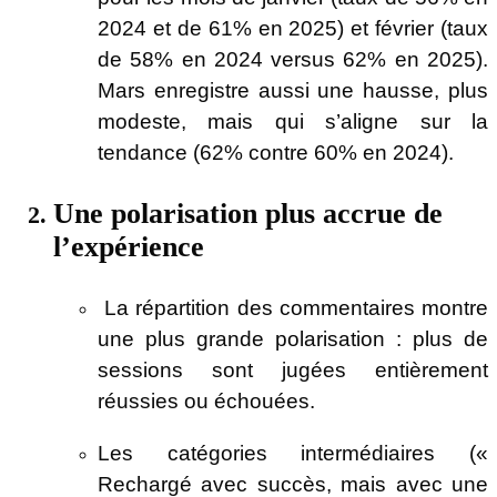
2024 et de 61% en 2025) et février (taux
de 58% en 2024 versus 62% en 2025).
Mars enregistre aussi une hausse, plus
modeste, mais qui s’aligne sur la
tendance (62% contre 60% en 2024).
Une polarisation plus accrue de
l’expérience
La répartition des commentaires montre
une plus grande polarisation : plus de
sessions sont jugées entièrement
réussies ou échouées.
Les catégories intermédiaires («
Rechargé avec succès, mais avec une