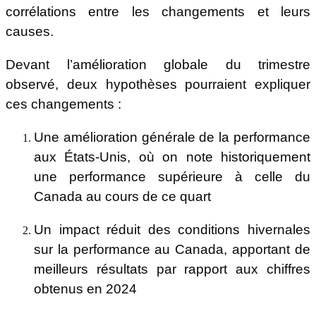
corrélations entre les changements et leurs
causes.
Devant l’amélioration globale du trimestre
observé, deux hypothèses pourraient expliquer
ces changements :
Une amélioration générale de la performance
aux États-Unis, où on note historiquement
une performance supérieure à celle du
Canada au cours de ce quart
Un impact réduit des conditions hivernales
sur la performance au Canada, apportant de
meilleurs résultats par rapport aux chiffres
obtenus en 2024