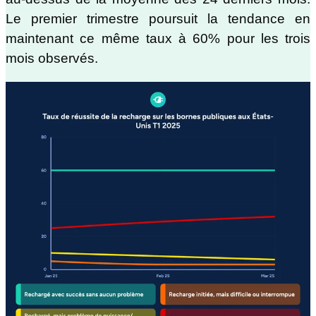
Le premier trimestre poursuit la tendance en
maintenant ce même taux à 60% pour les trois
mois observés.