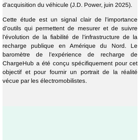
d’acquisition du véhicule (J.D. Power, juin 2025).
Cette étude est un signal clair de l’importance
d’outils qui permettent de mesurer et de suivre
l’évolution de la fiabilité de l’infrastructure de la
recharge publique en Amérique du Nord. Le
baromètre de l’expérience de recharge de
ChargeHub a été conçu spécifiquement pour cet
objectif et pour fournir un portrait de la réalité
vécue par les électromobilistes.