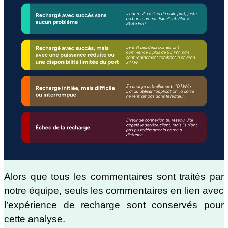
Alors que tous les commentaires sont traités par
notre équipe, seuls les commentaires en lien avec
l’expérience de recharge sont conservés pour
cette analyse.