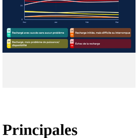
Principales