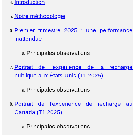
Introduction
Notre méthodologie
Premier trimestre 2025 : une performance
inattendue
Principales observations
Portrait de l’expérience de la recharge
publique aux États-Unis (T1 2025)
Principales observations
Portrait de l’expérience de recharge au
Canada (T1 2025)
Principales observations