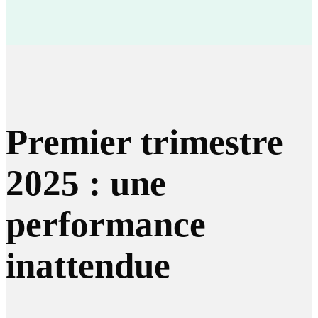
Premier trimestre
2025 : une
performance
inattendue