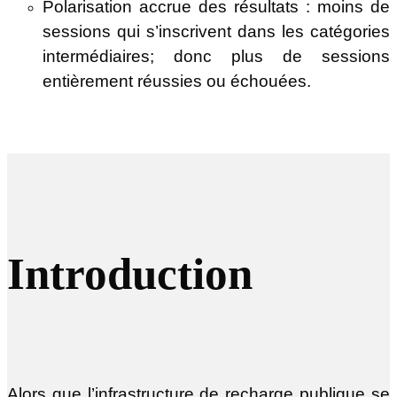
Polarisation accrue des résultats : moins de
sessions qui s’inscrivent dans les catégories
intermédiaires; donc plus de sessions
entièrement réussies ou échouées.
Introduction
Alors que l’infrastructure de recharge publique se