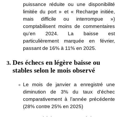
puissance réduite ou une disponibilité
limitée du port » et « Recharge initiée,
mais difficile ou interrompue »)
comptabilisent moins de commentaires
qu’en 2024. La baisse est
particulièrement marquée en février,
passant de 16% à 11% en 2025.
Des échecs en légère baisse ou
stables selon le mois observé
Le mois de janvier a enregistré une
diminution de 3% du taux d’échec
comparativement à l’année précédente
(28% contre 25% en 2025)