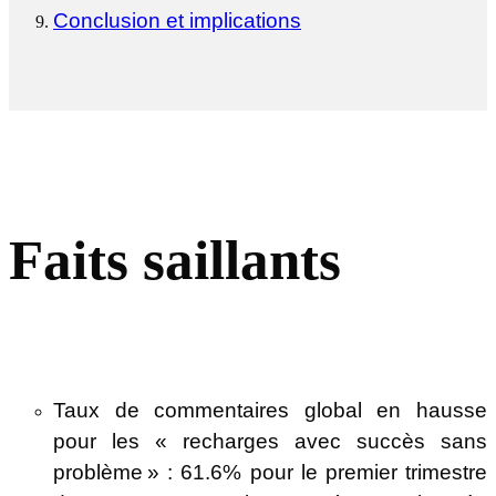
Conclusion et implications
Faits saillants
Taux de commentaires global en hausse
pour les « recharges avec succès sans
problème » : 61.6% pour le premier trimestre