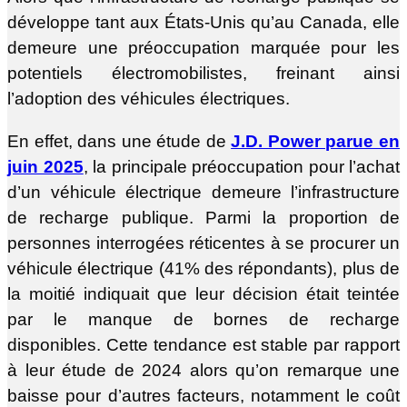
développe tant aux États-Unis qu’au Canada, elle
demeure une préoccupation marquée pour les
potentiels électromobilistes, freinant ainsi
l’adoption des véhicules électriques.
En effet, dans une étude de
J.D. Power parue en
juin 2025
, la principale préoccupation pour l’achat
d’un véhicule électrique demeure l’infrastructure
de recharge publique. Parmi la proportion de
personnes interrogées réticentes à se procurer un
véhicule électrique (41% des répondants), plus de
la moitié indiquait que leur décision était teintée
par le manque de bornes de recharge
disponibles. Cette tendance est stable par rapport
à leur étude de 2024 alors qu’on remarque une
baisse pour d’autres facteurs, notamment le coût