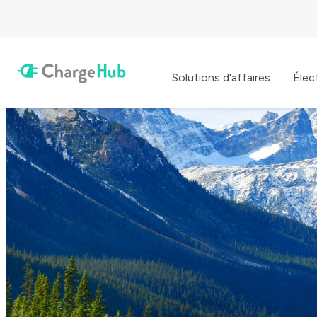
Solutions d'affaires
Élec