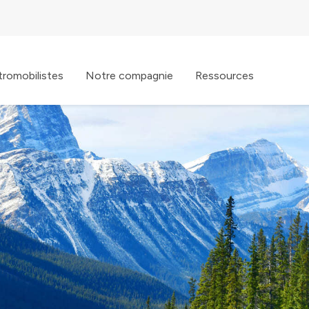
tromobilistes
Notre compagnie
Ressources