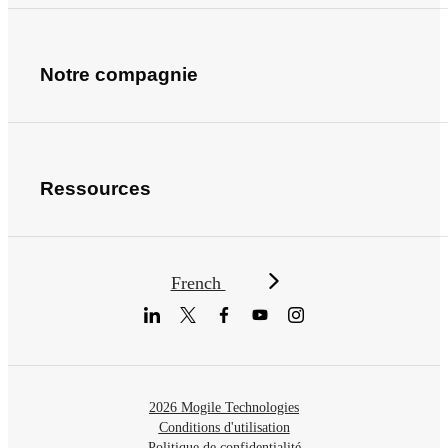
Notre compagnie
Ressources
French
2026 Mogile Technologies
Conditions d'utilisation
Politique de confidentialité