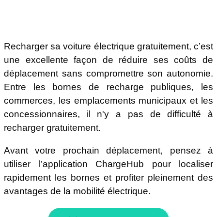
Recharger sa voiture électrique gratuitement, c’est
une excellente façon de réduire ses coûts de
déplacement sans compromettre son autonomie.
Entre les bornes de recharge publiques, les
commerces, les emplacements municipaux et les
concessionnaires, il n'y a pas de difficulté à
recharger gratuitement.
Avant votre prochain déplacement, pensez à
utiliser l’application ChargeHub pour localiser
rapidement les bornes et profiter pleinement des
avantages de la mobilité électrique.