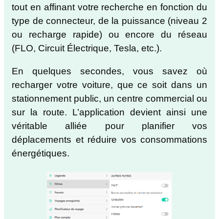
tout en affinant votre recherche en fonction du
type de connecteur, de la puissance (niveau 2
ou recharge rapide) ou encore du réseau
(FLO, Circuit Électrique, Tesla, etc.).
En quelques secondes, vous savez où
recharger votre voiture, que ce soit dans un
stationnement public, un centre commercial ou
sur la route. L’application devient ainsi une
véritable alliée pour planifier vos
déplacements et réduire vos consommations
énergétiques.