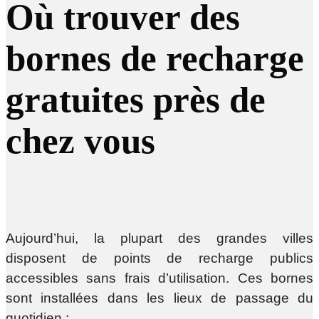
Où trouver des
bornes de recharge
gratuites près de
chez vous
Aujourd’hui, la plupart des grandes villes
disposent de points de recharge publics
accessibles sans frais d’utilisation. Ces bornes
sont installées dans les lieux de passage du
quotidien :