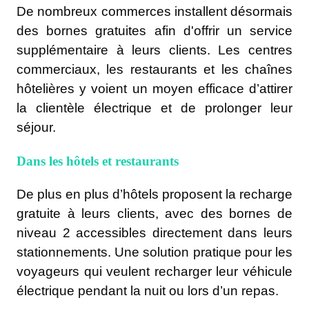
De nombreux commerces installent désormais
des bornes gratuites afin d'offrir un service
supplémentaire à leurs clients. Les centres
commerciaux, les restaurants et les chaînes
hôtelières y voient un moyen efficace d’attirer
la clientèle électrique et de prolonger leur
séjour.
Dans les hôtels et restaurants
De plus en plus d’hôtels proposent la recharge
gratuite à leurs clients, avec des bornes de
niveau 2 accessibles directement dans leurs
stationnements. Une solution pratique pour les
voyageurs qui veulent recharger leur véhicule
électrique pendant la nuit ou lors d’un repas.