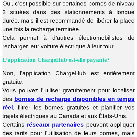
Oui, c’est possible sur certaines bornes de niveau
2 situées dans des stationnements à longue
durée, mais il est recommandé de libérer la place
une fois la recharge terminée.
Cela permet à d’autres électromobilistes de
recharger leur voiture électrique à leur tour.
L’application ChargeHub est-elle payante?
Non, l’application ChargeHub est entièrement
gratuite.
Vous pouvez l’utiliser gratuitement pour localiser
des
bornes de recharge disponibles en temps
réel
, filtrer les bornes gratuites et planifier vos
trajets électriques au Canada et aux États-Unis.
Certains
réseaux partenaires
peuvent appliquer
des tarifs pour l’utilisation de leurs bornes, mais