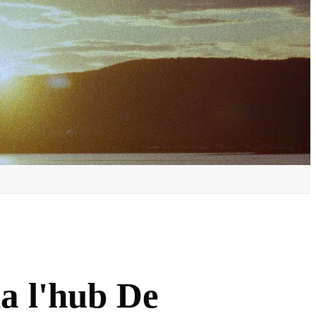
a l'hub De