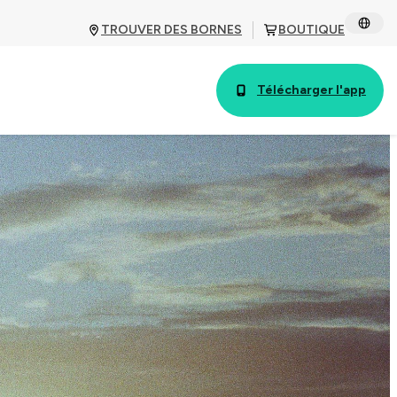
TROUVER DES BORNES
BOUTIQUE
Télécharger l'app