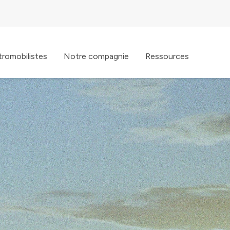
tromobilistes
Notre compagnie
Ressources