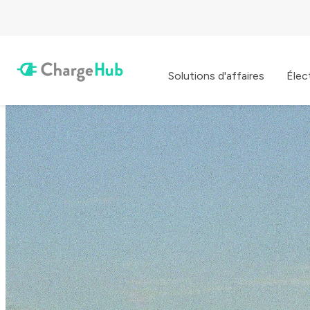
Solutions d'affaires
Élec