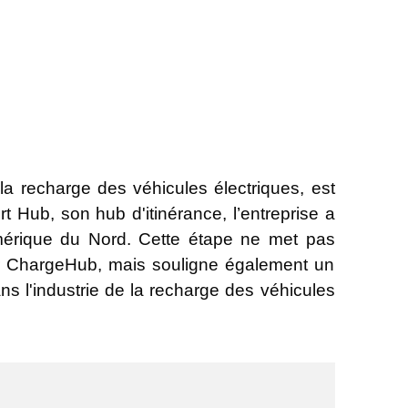
 la recharge des véhicules électriques, est
t Hub, son hub d'itinérance, l’entreprise a
Amérique du Nord. Cette étape ne met pas
ar ChargeHub, mais souligne également un
s l'industrie de la recharge des véhicules