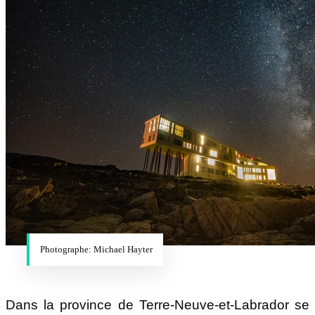
Photographe: Michael Hayter
Dans la province de Terre-Neuve-et-Labrador se