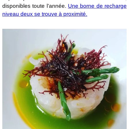
disponibles toute l’année.
Une borne de recharge
niveau deux se trouve à proximité.