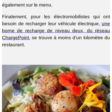
également sur le menu.
Finalement, pour les électromobilistes qui ont
besoin de recharger leur véhicule électrique,
une
borne de recharge de niveau deux, du réseau
ChargePoint,
se trouve à moins d’un kilomètre du
restaurant.