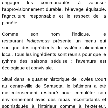
engager les communautés à valoriser
l’approvisionnement durable, l’élevage équitable,
l’agriculture responsable et le respect de la
planète.
Comme son nom l’indique, le
restaurant
Indigenous
présente un menu qui
souligne des ingrédients du système alimentaire
local. Tous les ingrédients sont réunis pour que le
rythme des saisons séduise : l’aventure est
écologique et conviviale.
Situé dans le quartier historique de Towles Court
au centre-ville de Sarasota, le bâtiment a été
méticuleusement restauré pour compléter son
environnement avec des repas réconfortants et
sophistiqués à l’intérieur comme à l’extérieur,