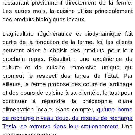
restaurant proviennent directement de la ferme.
Les autres mois, la cuisine utilise principalement
des produits biologiques locaux.
L’agriculture régénératrice et biodynamique fait
partie de la fondation de la ferme. Ici, les clients
peuvent aider à choisir des produits pour leur
prochain repas. Résultat : une expérience de
culture et de cuisine immersive unique qui
promeut le respect des terres de l’État. Par
ailleurs, la ferme propose des cours de jardinage
et des cours de cuisine à sa clientèle, le tout pour
continuer à répandre la philosophie d’une
alimentation locale. Sans compter,
qu’une borne
de recharge niveau deux, du réseau de recharge
Tesla, se retrouve dans leur stationnement
. Une
combinaison parfaite.