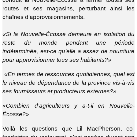
routes et ses magasins, perturbant ainsi les
chaînes d’approvisionnements.
«Si la Nouvelle-Écosse demeure en isolation du
reste du monde pendant une période
indéterminée, est-ce qu’elle a assez de nourriture
pour approvisionner tous ses habitants?»
«En termes de ressources quotidiennes, quel est
le niveau de dépendance de la province vis-à-vis
ses fournisseurs et producteurs externes?»
«Combien d’agriculteurs y a-t-il en Nouvelle-
Écosse?»
Voilà les questions que Lil MacPherson, co-