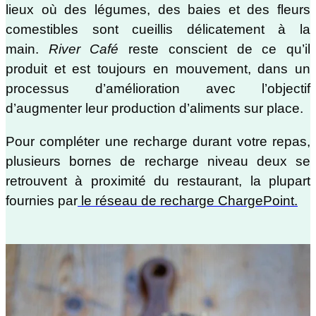
lieux où des légumes, des baies et des fleurs
comestibles sont cueillis délicatement à la
main.
River Café
reste conscient de ce qu’il
produit et est toujours en mouvement, dans un
processus d’amélioration avec l’objectif
d’augmenter leur production d’aliments sur place.
Pour compléter une recharge durant votre repas,
plusieurs bornes de recharge niveau deux se
retrouvent à proximité du restaurant, la plupart
fournies par
le réseau de recharge ChargePoint.