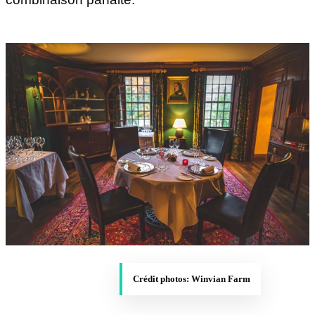
Crédit photos: Winvian Farm