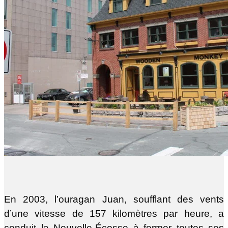
En 2003, l’ouragan Juan, soufflant des vents
d’une vitesse de 157 kilomètres par heure, a
conduit la Nouvelle-Écosse à fermer toutes ses