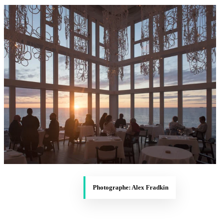
Photographe: Alex Fradkin