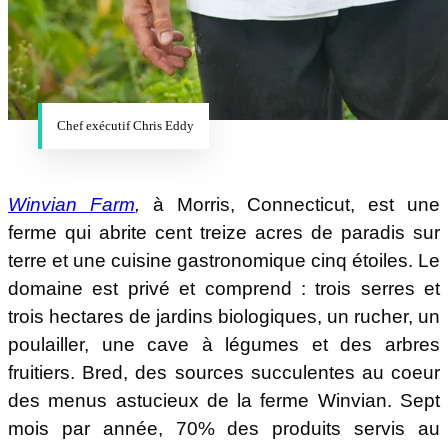
Chef exécutif Chris Eddy
Winvian Farm
,
à Morris, Connecticut, est une
ferme qui abrite cent treize acres de paradis sur
terre et une cuisine gastronomique cinq étoiles. Le
domaine est privé et comprend : trois serres et
trois hectares de jardins biologiques, un rucher, un
poulailler, une cave à légumes et des arbres
fruitiers. Bred, des sources succulentes au coeur
des menus astucieux de la ferme Winvian. Sept
mois par année, 70% des produits servis au