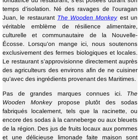
fondatrice du restaurant, s’est posées durant son
temps d’isolation. Né des ravages de l’ouragan
Juan, le restaurant
The Wooden Monkey
est un
véritable emblème de résilience alimentaire,
culturelle et communautaire de la Nouvelle-
Écosse. Lorsqu’on mange ici, nous soutenons
exclusivement des fermes biologiques et locales.
Le restaurant s’approvisionne directement auprès
des agriculteurs des environs afin de ne cuisiner
qu’avec des ingrédients provenant des Maritimes.
Pas de grandes marques connues ici.
The
Wooden Monkey
propose plutôt des sodas
fabriqués localement, tels que la racinette, ou
encore des sodas à la canneberge ou aux bleuets
de la région. Des jus de fruits locaux aux pommes
et une délicieuse limonade faite maison sont