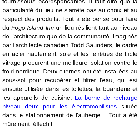
fournisseurs écoresponsables. Il faut dire que la
particularité du lieu ne s’arrête pas au choix et au
respect des produits. Tout a été pensé pour faire
du
Fogo Island Inn
un lieu résilient tant au niveau
de l’architecture que de la communauté. Imaginés
par l’architecte canadien Todd Saunders, le cadre
en acier hautement isolé et les fenêtres de triple
vitrage procurent une meilleure isolation contre le
froid nordique. Deux citernes ont été installées au
sous-sol pour récupérer et filtrer l’eau, qui est
ensuite utilisée dans les toilettes, la buanderie et
les appareils de cuisine.
La borne de recharge
niveau deux pour les électromobilistes
située
dans le stationnement de l’auberge… Tout a été
mûrement réfléchi!