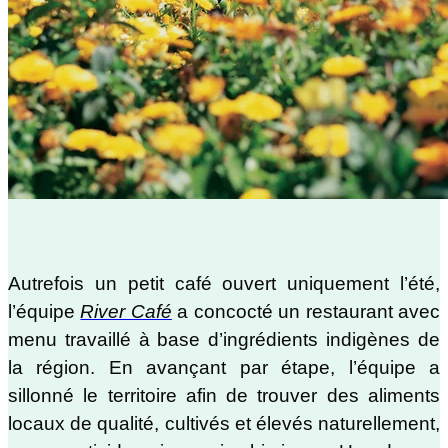
Autrefois un petit café ouvert uniquement l’été,
l’équipe
River Café
a concocté un restaurant avec
menu travaillé à base d’ingrédients indigènes de
la région. En avançant par étape, l’équipe a
sillonné le territoire afin de trouver des aliments
locaux de qualité, cultivés et élevés naturellement,