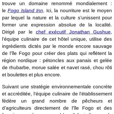
trouve un domaine renommé mondialement :
le
Fogo Island Inn
. Ici, la nourriture est le moyen
par lequel la nature et la culture s’unissent pour
former une expression absolue de la localité.
Dirigé par le
chef exécutif Jonathan Gushue
,
l’équipe culinaire de cet hôtel unique, utilise des
ingrédients dictés par le monde encore sauvage
de l’île Fogo pour créer des plats qui reflètent la
région nordique : pétoncles aux panais et gelée
de rhubarbe, morue salée et navet rasé, chou rôti
et boulettes et plus encore.
Suivant une stratégie environnementale concrète
et accréditée, l’équipe culinaire de l’établissement
fédère un grand nombre de pêcheurs et
d’agriculteurs directement de l’île Fogo et des