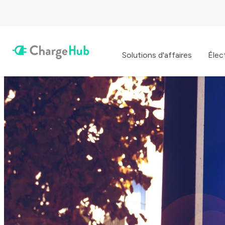
Solutions d'affaires
Élec