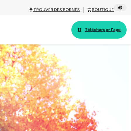
TROUVER DES BORNES
BOUTIQUE
Télécharger l'app