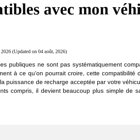
ibles avec mon véhi
 2026 (Updated on 04 août, 2026)
nes publiques ne sont pas systématiquement compat
ment à ce qu’on pourrait croire, cette compatibil
la puissance de recharge acceptée par votre véhicu
nts compris, il devient beaucoup plus simple de s