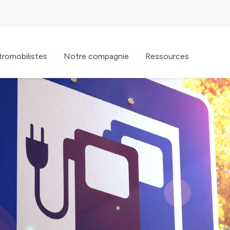
tromobilistes
Notre compagnie
Ressources