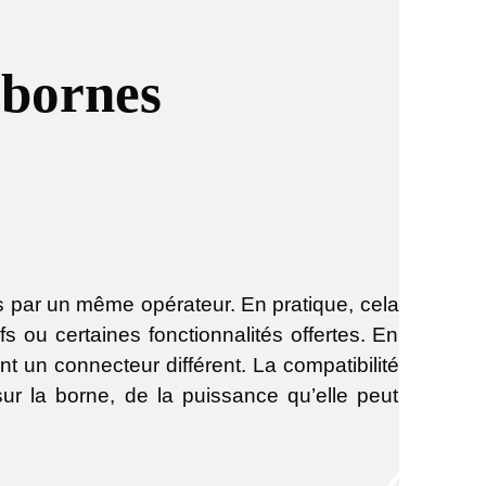
 bornes
 par un même opérateur. En pratique, cela
ifs ou certaines fonctionnalités offertes. En
t un connecteur différent. La compatibilité
ur la borne, de la puissance qu’elle peut