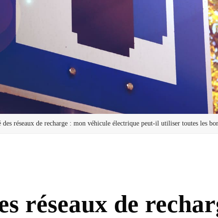
 des réseaux de recharge : mon véhicule électrique peut-il utiliser toutes les bo
es réseaux de recharg