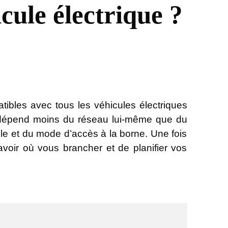
cule électrique ?
ibles avec tous les véhicules électriques
ité dépend moins du réseau lui-même que du
le et du mode d’accès à la borne. Une fois
avoir où vous brancher et de planifier vos