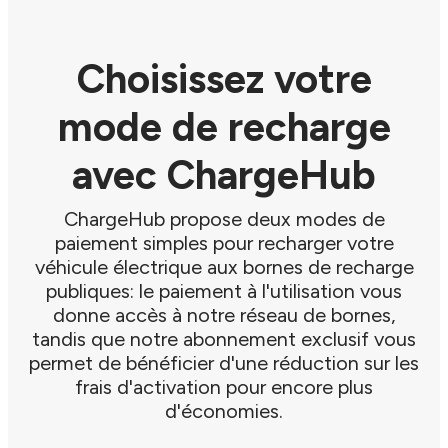
Choisissez votre
mode de recharge
avec ChargeHub
ChargeHub propose deux modes de
paiement simples pour recharger votre
véhicule électrique aux bornes de recharge
publiques: le paiement à l'utilisation vous
donne accès à notre réseau de bornes,
tandis que notre abonnement exclusif vous
permet de bénéficier d'une réduction sur les
frais d'activation pour encore plus
d'économies.