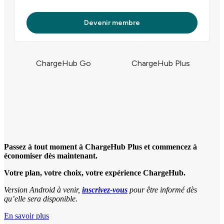
Devenir membre
ChargeHub Go
ChargeHub Plus
Passez à tout moment à ChargeHub Plus et commencez à
économiser dès maintenant.
Votre plan, votre choix, votre expérience ChargeHub.
Version Android à venir,
inscrivez-vous
pour être informé dès
qu’elle sera disponible.
En savoir plus