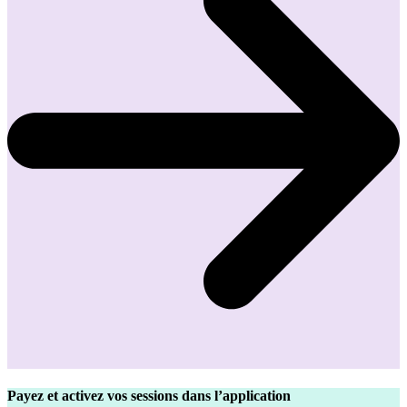
Payez et activez vos sessions dans l’application