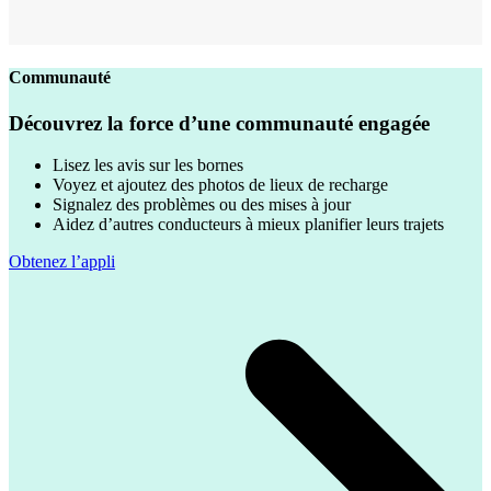
Communauté
Découvrez la force d’une communauté engagée
Lisez les avis sur les bornes
Voyez et ajoutez des photos de lieux de recharge
Signalez des problèmes ou des mises à jour
Aidez d’autres conducteurs à mieux planifier leurs trajets
Obtenez l’appli