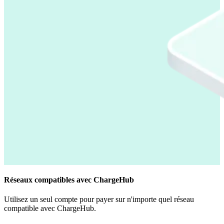
Réseaux compatibles avec ChargeHub
Utilisez un seul compte pour payer sur n'importe quel réseau
compatible avec ChargeHub.