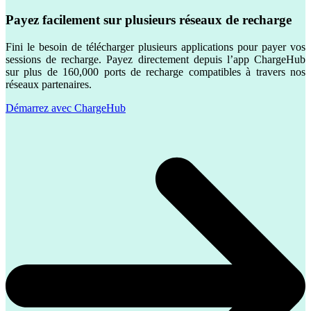
Payez facilement sur plusieurs réseaux de recharge
Fini le besoin de télécharger plusieurs applications pour payer vos
sessions de recharge. Payez directement depuis l’app ChargeHub
sur plus de
160,000
ports de recharge compatibles à travers nos
réseaux partenaires.
Démarrez avec ChargeHub