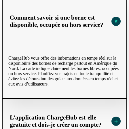
Comment savoir si une borne est
disponible, occupée ou hors service?
ChargeHub vous offre des informations en temps réel sur la
disponibilité des bornes de recharge partout en Amérique du
Nord. La carte indique clairement les bornes libres, occupées
ou hors service. Planifiez vos trajets en toute tranquillité et
évitez les détours inutiles grâce aux données en temps réel et
aux avis d’utilisateurs.
L’application ChargeHub est-elle
gratuite et dois-je créer un compte?