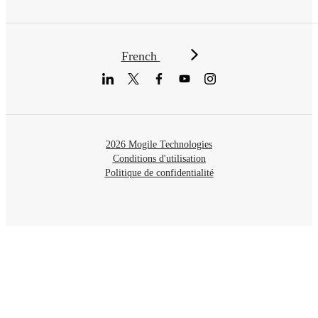
French
2026 Mogile Technologies
Conditions d'utilisation
Politique de confidentialité