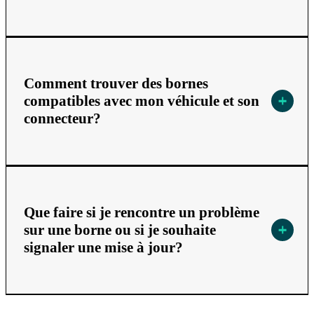
Comment trouver des bornes
compatibles avec mon véhicule et son
connecteur?
Que faire si je rencontre un problème
sur une borne ou si je souhaite
signaler une mise à jour?