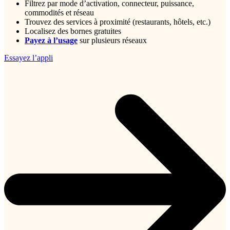
Filtrez par mode d’activation, connecteur, puissance,
commodités et réseau
Trouvez des services à proximité (restaurants, hôtels, etc.)
Localisez des bornes gratuites
Payez à l’usage
sur plusieurs réseaux
Essayez l’appli