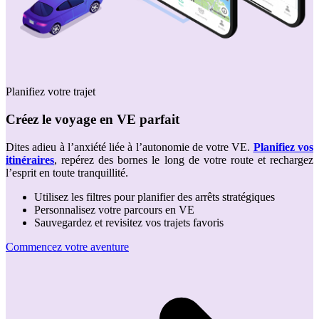
Planifiez votre trajet
Créez le voyage en VE parfait
Dites adieu à l’anxiété liée à l’autonomie de votre VE.
Planifiez vos
itinéraires
, repérez des bornes le long de votre route et rechargez
l’esprit en toute tranquillité.
Utilisez les filtres pour planifier des arrêts stratégiques
Personnalisez votre parcours en VE
Sauvegardez et revisitez vos trajets favoris
Commencez votre aventure