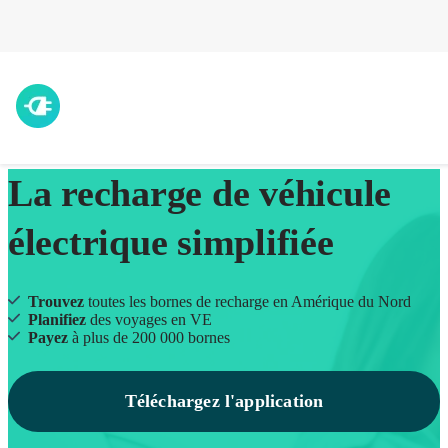
La recharge de véhicule
électrique simplifiée
Trouvez
toutes les bornes de recharge en Amérique du Nord
Planifiez
des voyages en VE
Payez
à plus de 200 000 bornes
Téléchargez l'application