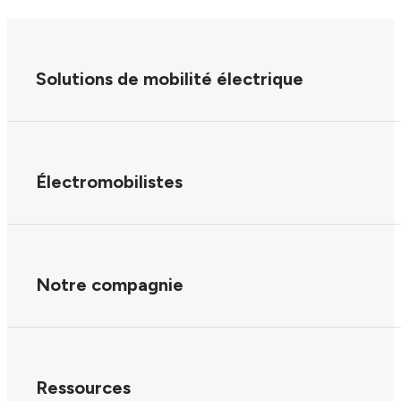
Solutions de mobilité électrique
Électromobilistes
Notre compagnie
Ressources