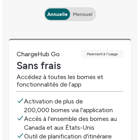
Annuelle
Mensuel
ChargeHub Go
Paiement à l'usage
Sans frais
Accédez à toutes les bornes et
fonctionnalités de l’app
Activation de plus de
200,000 bornes via l'application
Accès à l'ensemble des bornes au
Canada et aux États-Unis
Outil de planification d'itinéraire