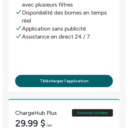
avec plusieurs filtres
Disponibilité des bornes en temps
réel
Application sans publicité
Assistance en direct 24 / 7
Télécharger l'application
ChargeHub Plus
Économies illimitées
29.99 $
/an