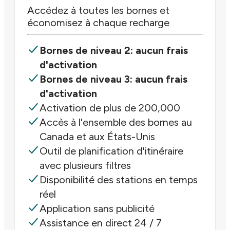
Accédez à toutes les bornes et
économisez à chaque recharge
Bornes de niveau 2: aucun frais
d'activation
Bornes de niveau 3: aucun frais
d'activation
Activation de plus de 200,000
Accès à l'ensemble des bornes au
Canada et aux États-Unis
Outil de planification d'itinéraire
avec plusieurs filtres
Disponibilité des stations en temps
réel
Application sans publicité
Assistance en direct 24 / 7