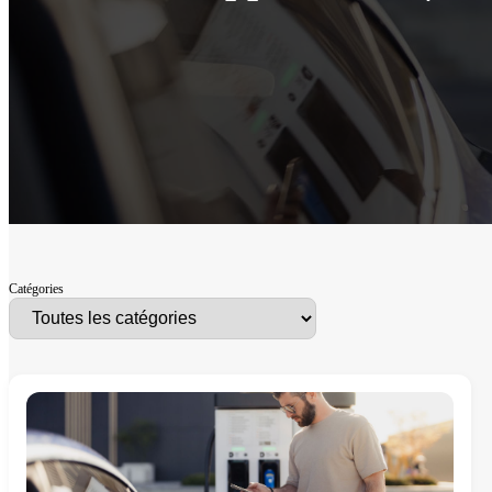
Catégories