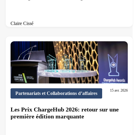
Claire Cissé
12 min de lecture
15 avr. 2026
Partenariats et Collaborations d’affaires
Les Prix ChargeHub 2026: retour sur une
première édition marquante