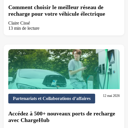
Comment choisir le meilleur réseau de
recharge pour votre véhicule électrique
Claire Cissé
13 min de lecture
12 mai 2026
Partenariats et Collaborations d’affaires
Accédez à 500+ nouveaux ports de recharge
avec ChargeHub