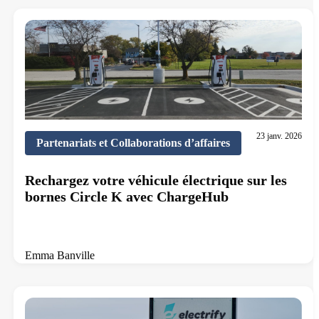
23 janv. 2026
Partenariats et Collaborations d’affaires
Rechargez votre véhicule électrique sur les
bornes Circle K avec ChargeHub
Emma Banville
5 min de lecture