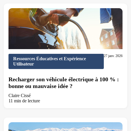
27 janv. 2026
Ressources Éducatives et Expérience
Utilisateur
Recharger son véhicule électrique à 100 % :
bonne ou mauvaise idée ?
Claire Cissé
11 min de lecture