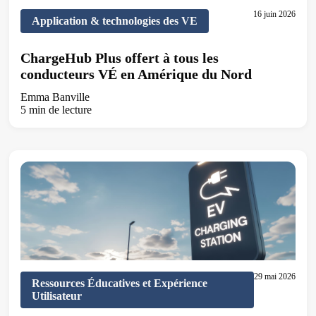
16 juin 2026
Application & technologies des VE
ChargeHub Plus offert à tous les
conducteurs VÉ en Amérique du Nord
Emma Banville
5 min de lecture
29 mai 2026
Ressources Éducatives et Expérience
Utilisateur