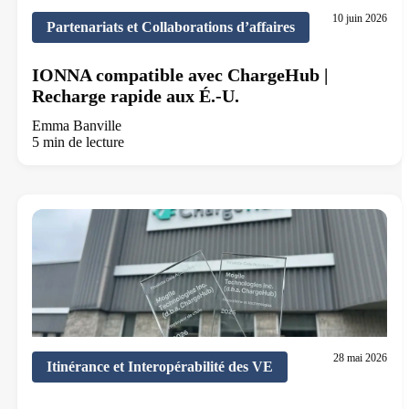
10 juin 2026
Partenariats et Collaborations d’affaires
IONNA compatible avec ChargeHub |
Recharge rapide aux É.-U.
Emma Banville
5 min de lecture
28 mai 2026
Itinérance et Interopérabilité des VE