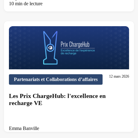
10 min de lecture
12 mars 2026
Partenariats et Collaborations d’affaires
Les Prix ChargeHub: l'excellence en
recharge VE
Emma Banville
5 min de lecture