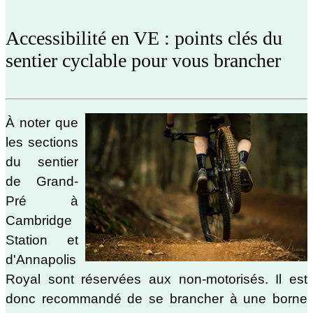
Accessibilité en VE : points clés du
sentier cyclable pour vous brancher
À noter que
les sections
du sentier
de Grand-
Pré à
Cambridge
Station et
d'Annapolis
Royal sont réservées aux non-motorisés. Il est
donc recommandé de se brancher à une borne