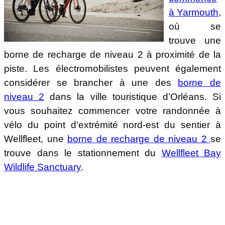
à Yarmouth
,
où se
trouve une
borne de recharge de niveau 2 à proximité de la
piste. Les électromobilistes peuvent également
considérer se brancher à une des
borne de
niveau 2
dans la ville touristique d’Orléans. Si
vous souhaitez commencer votre randonnée à
vélo du point d'extrémité nord-est du sentier à
Wellfleet, une
borne de recharge de niveau 2
se
trouve dans le stationnement du
Wellfleet Bay
Wildlife Sanctuary
.