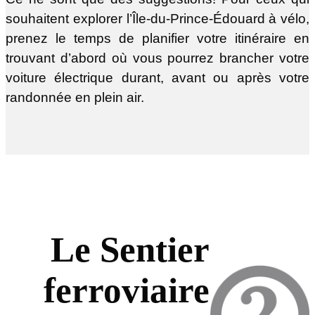
souhaitent explorer l’Île-du-Prince-Édouard à vélo,
prenez le temps de planifier votre itinéraire en
trouvant d’abord où vous pourrez brancher votre
voiture électrique durant, avant ou après votre
randonnée en plein air.
Le Sentier
ferroviaire