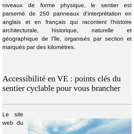
niveaux de forme physique, le sentier est
parsemé de 250 panneaux d'interprétation en
anglais et en français qui racontent l'histoire
architecturale, historique, naturelle et
géographique de l'île, organisés par section et
marqués par des kilomètres.
Accessibilité en VE : points clés du
sentier cyclable pour vous brancher
Le site
web du