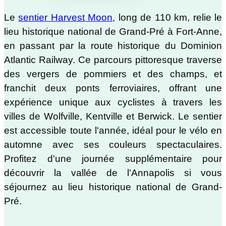
Le
sentier Harvest Moon
, long de 110 km, relie le
lieu historique national de Grand-Pré à Fort-Anne,
en passant par la route historique du Dominion
Atlantic Railway. Ce parcours pittoresque traverse
des vergers de pommiers et des champs, et
franchit deux ponts ferroviaires, offrant une
expérience unique aux cyclistes à travers les
villes de Wolfville, Kentville et Berwick. Le sentier
est accessible toute l'année, idéal pour le vélo en
automne avec ses couleurs spectaculaires.
Profitez d'une journée supplémentaire pour
découvrir la vallée de l'Annapolis si vous
séjournez au lieu historique national de Grand-
Pré.