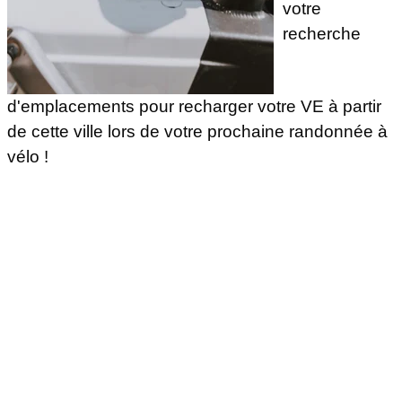
votre
recherche
d'emplacements pour recharger votre VE à partir
de cette ville lors de votre prochaine randonnée à
vélo !