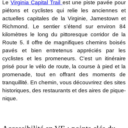
Le
Virginia Capital Trail
est une piste pavée pour
piétons et cyclistes qui relie les anciennes et
actuelles capitales de la Virginie, Jamestown et
Richmond. Le sentier s'étend sur environ 84
kilomètres le long du pittoresque corridor de la
Route 5. Il offre de magnifiques chemins boisés
pavés et bien entretenus appréciés par les
cyclistes et les promeneurs. C'est un itinéraire
prisé pour le vélo de route, la course à pied et la
promenade, tout en offrant des moments de
tranquillité. En chemin, vous découvrirez des sites
historiques, des restaurants et des aires de pique-
nique.