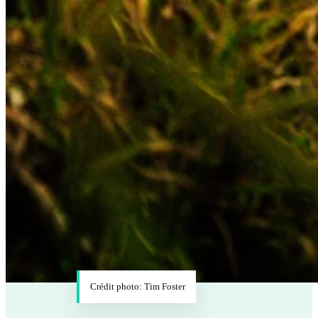
Crédit photo: Tim Foster