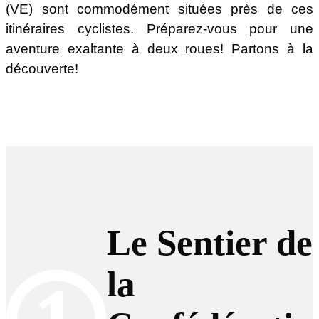
(VE) sont commodément situées près de ces
itinéraires cyclistes. Préparez-vous pour une
aventure exaltante à deux roues! Partons à la
découverte!
Le Sentier de
la