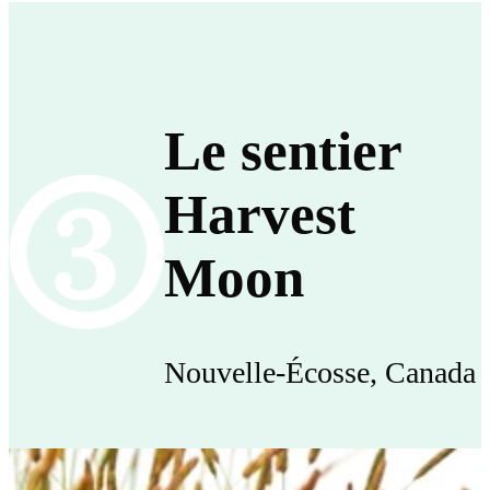
Le sentier
Harvest
Moon
Nouvelle-Écosse, Canada