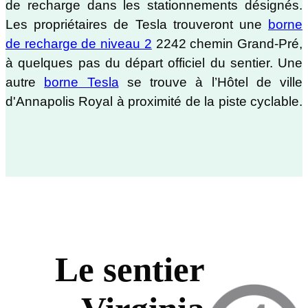
de recharge dans les stationnements désignés.
Les propriétaires de Tesla trouveront une
borne
de recharge de niveau 2
2242 chemin Grand-Pré,
à quelques pas du départ officiel du sentier. Une
autre
borne Tesla
se trouve à l’Hôtel de ville
d'Annapolis Royal à proximité de la piste cyclable.
Le sentier