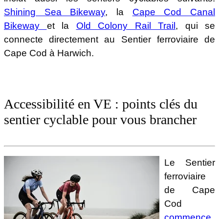
Shining Sea Bikeway
, la
Cape Cod Canal
Bikeway
et la
Old Colony Rail Trail
, qui se
connecte directement au Sentier ferroviaire de
Cape Cod à Harwich.
Accessibilité en VE : points clés du
sentier cyclable pour vous brancher
Le Sentier
ferroviaire
de Cape
Cod
commence