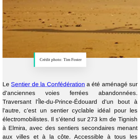
Crédit photo: Tim Foster
Le
Sentier de la Confédération
a été aménagé sur
d'anciennes voies ferrées abandonnées.
Traversant l'Île-du-Prince-Édouard d'un bout à
l'autre, c’est un sentier cyclable idéal pour les
électromobilistes. Il s'étend sur 273 km de Tignish
à Elmira, avec des sentiers secondaires menant
aux villes et à la côte. Accessible à tous les