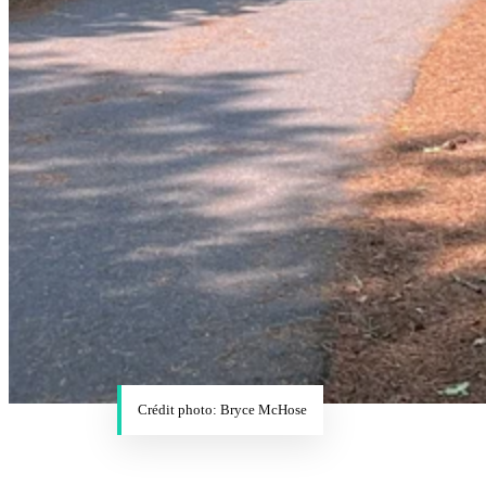
Crédit photo: Bryce McHose