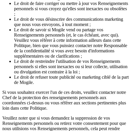
Le droit de faire corriger ou mettre à jour vos Renseignements
personnels si vous croyez qu'elles sont inexactes ou obsolètes
;
Le droit de vous désinscrire des communications marketing
que nous vous envoyons, à tout moment ;
Le droit de savoir si Mogile vend ou partage vos
Renseignements personnels (et, le cas échéant, avec qui).
Veuillez vous référer à cette information ailleurs dans cette
Politique, bien que vous puissiez contacter notre Responsable
de la confidentialité si vous avez besoin d'informations
supplémentaires ou de clarifications ;
Le droit de restreindre l'utilisation de vos Renseignements
personnels si elles sont inexactes ou si leur collecte, utilisation
ou divulgation est contraire à la loi ;
Le droit de refuser toute publicité ou marketing ciblé de la part
de Mogile.
Si vous souhaitez exercer l'un de ces droits, veuillez contacter notre
Chef de la protection des renseignements personnels aux
coordonnées ci-dessus ou vous référer aux sections pertinentes plus
loin dans cette Politique.
Veuillez noter que si vous demandez la suppression de vos
Renseignements personnels ou retirez votre consentement pour que
nous utilisions vos Renseignements personnels, cela peut rendre