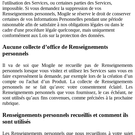
l'utilisation des Services, ou certaines parties des Services,
impossible. Si vous demandez la suppression de vos
Renseignements personnels, Mogile se réserve le droit de conserver
certaines de vos Informations Personnelles pendant une période
raisonnable afin de satisfaire à nos obligations légales ou dans le
cadre d'une procédure légale quelconque, mais uniquement
conformément aux Lois sur la protection des données.
Aucune collecte d’office de Renseignements
personnels
Il va de soi que Mogile ne recueille pas de Renseignements
personnels lorsque vous visitez et utilisez les Services sans vous en
faire expressément la demande, par exemple lors de la création d’un
compte ou l'achat d’un Produit. La collecte de Renseignements
personnels ne se fait qu’avec votre consentement éclairé. Les
Renseignements personnels que vous fournissez, le cas échéant, ne
sont utilisés qu’aux fins convenues, comme précisées à la prochaine
rubrique.
Renseignements personnels recueillis et comment ils
sont utilisés
Les Renseignements personnels que nous recueillons à votre sujet