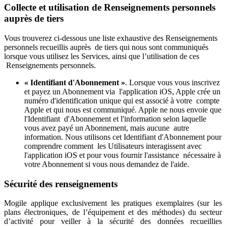
Collecte et utilisation de Renseignements personnels
auprès de tiers
Vous trouverez ci-dessous une liste exhaustive des Renseignements
personnels recueillis auprès de tiers qui nous sont communiqués
lorsque vous utilisez les Services, ainsi que l’utilisation de ces
Renseignements personnels.
« Identifiant d'Abonnement »
. Lorsque vous vous inscrivez
et payez un Abonnement via l'application iOS, Apple crée un
numéro d'identification unique qui est associé à votre compte
Apple et qui nous est communiqué. Apple ne nous envoie que
l'Identifiant d'Abonnement et l'information selon laquelle
vous avez payé un Abonnement, mais aucune autre
information. Nous utilisons cet Identifiant d'Abonnement pour
comprendre comment les Utilisateurs interagissent avec
l'application iOS et pour vous fournir l'assistance nécessaire à
votre Abonnement si vous nous demandez de l'aide.
Sécurité des renseignements
Mogile applique exclusivement les pratiques exemplaires (sur les
plans électroniques, de l’équipement et des méthodes) du secteur
d’activité pour veiller à la sécurité des données recueillies