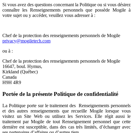
Si vous avez des questions concernant la Politique ou si vous désirez
connaître les Renseignements personnels que possède Mogile à
votre sujet ou y accéder, veuillez vous adresser à :
Chef de la protection des renseignements personnels de Mogile
privacy@mogiletech.com
ou à :
Chef de la protection des renseignements personnels de Mogile
16647, boul. Hymus,
Kirkland (Québec)
Canada
H9H 4R9
Portée de la présente Politique de confidentialité
La Politique porte sur le traitement des Renseignements personnels
et des autres renseignements que recueille Mogile lorsque vous
visitez un Site Web ou utilisez les Services. Elle régit aussi le
traitement par Mogile de tout Renseignement personnel que cette
dernière est susceptible, dans des cas très limités, d’échanger avec
ses partenaires d’affaires ou d’autres tiers.