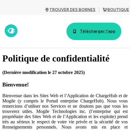
TROUVER DES BORNES
BOUTIQUE
Télécharger l'app
Politique de confidentialité
(Dernière modification le 27 octobre 2025)
Bienvenue!
Bienvenue dans les Sites Web et l’Application de ChargeHub et de
Mogile (y compris le Portail entreprise ChargeHub). Nous vous
remercions d’utiliser nos Services et ne doutons pas que vous les
trouverez utiles. Mogile Technologies inc. (l’entreprise qui est
propriétaire des Sites Web et de l’Application et les exploite) prend
très au sérieux le respect de votre vie privée et la sécurité de vos
Renseignements personnels. Nous avons mis en place et