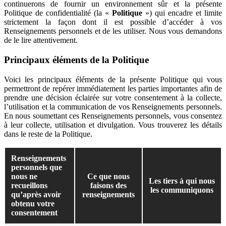
continuerons de fournir un environnement sûr et la présente
Politique de confidentialité (la «
Politique
») qui encadre et limite
strictement la façon dont il est possible d’accéder à vos
Renseignements personnels et de les utiliser. Nous vous demandons
de le lire attentivement.
Principaux éléments de la Politique
Voici les principaux éléments de la présente Politique qui vous
permettront de repérer immédiatement les parties importantes afin de
prendre une décision éclairée sur votre consentement à la collecte,
l’utilisation et la communication de vos Renseignements personnels.
En nous soumettant ces Renseignements personnels, vous consentez
à leur collecte, utilisation et divulgation. Vous trouverez les détails
dans le reste de la Politique.
Renseignements
personnels que
nous ne
Ce que nous
Les tiers à qui nous
recueillons
faisons des
les communiquons
qu’après avoir
renseignements
obtenu votre
consentement