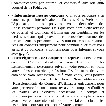
Communications par courriel et conformité aux lois anti-
pourriel de la Politique.
« Informations liées au concours ».
Si vous participez à un
concours par l'intermédiaire de l'un des Sites Web ou de
l'Application, nous pouvons vous demander des
Renseignements personnels tels que votre nom, votre adresse
de courriel et tout nom d'Utilisateur ou identifiant sur les
médias sociaux qui peuvent être considérés comme des
Renseignements personnels. Nous utilisons ces Informations
liées au concours uniquement pour communiquer avec vous
au sujet du concours, y compris pour vous informer si vous
avez gagné.
« Renseignements de Compte d'entreprise ».
Lorsque vous
créez un Compte d’entreprise, vous devez fournir les
Renseignements personnels suivants: votre prénom et nom,
votre adresse courriel professionnelle, le nom de votre
entreprise, votre localisation, et à votre choix, vous pouvez
fournir votre numéro de téléphone. Nous utilisons ces
Renseignements de Compte d’Utilisateur uniquement pour
vous permettre de vous connecter à votre compte et d’utiliser
les parties des Services nécessitant un compte et
communiquer avec vous au sujet de votre compte, si nous
avons votre consentement pour le faire, incluant les
instructions pour vous connecter à votre compte.