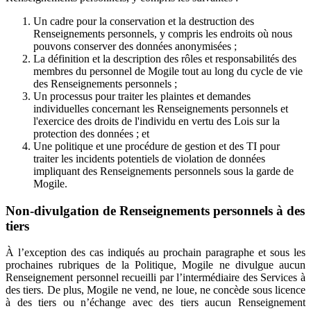
Un cadre pour la conservation et la destruction des
Renseignements personnels, y compris les endroits où nous
pouvons conserver des données anonymisées ;
La définition et la description des rôles et responsabilités des
membres du personnel de Mogile tout au long du cycle de vie
des Renseignements personnels ;
Un processus pour traiter les plaintes et demandes
individuelles concernant les Renseignements personnels et
l'exercice des droits de l'individu en vertu des Lois sur la
protection des données ; et
Une politique et une procédure de gestion et des TI pour
traiter les incidents potentiels de violation de données
impliquant des Renseignements personnels sous la garde de
Mogile.
Non-divulgation de Renseignements personnels à des
tiers
À l’exception des cas indiqués au prochain paragraphe et sous les
prochaines rubriques de la Politique, Mogile ne divulgue aucun
Renseignement personnel recueilli par l’intermédiaire des Services à
des tiers. De plus, Mogile ne vend, ne loue, ne concède sous licence
à des tiers ou n’échange avec des tiers aucun Renseignement