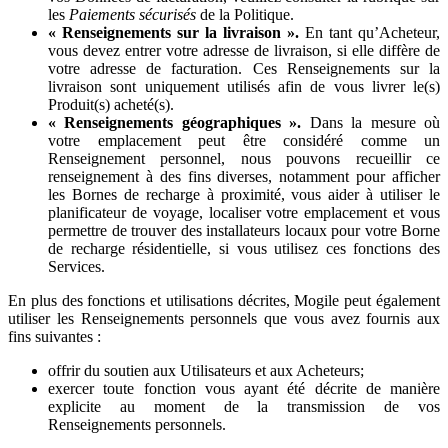
les
Paiements sécurisés
de la Politique.
« Renseignements sur la livraison ».
En tant qu’Acheteur,
vous devez entrer votre adresse de livraison, si elle diffère de
votre adresse de facturation. Ces Renseignements sur la
livraison sont uniquement utilisés afin de vous livrer le(s)
Produit(s) acheté(s).
« Renseignements géographiques ».
Dans la mesure où
votre emplacement peut être considéré comme un
Renseignement personnel, nous pouvons recueillir ce
renseignement à des fins diverses, notamment pour afficher
les Bornes de recharge à proximité, vous aider à utiliser le
planificateur de voyage, localiser votre emplacement et vous
permettre de trouver des installateurs locaux pour votre Borne
de recharge résidentielle, si vous utilisez ces fonctions des
Services.
En plus des fonctions et utilisations décrites, Mogile peut également
utiliser les Renseignements personnels que vous avez fournis aux
fins suivantes :
offrir du soutien aux Utilisateurs et aux Acheteurs;
exercer toute fonction vous ayant été décrite de manière
explicite au moment de la transmission de vos
Renseignements personnels.