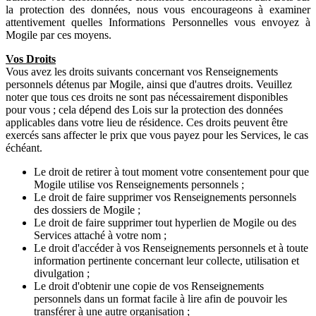
la protection des données, nous vous encourageons à examiner
attentivement quelles Informations Personnelles vous envoyez à
Mogile par ces moyens.
Vos Droits
Vous avez les droits suivants concernant vos Renseignements
personnels détenus par Mogile, ainsi que d'autres droits. Veuillez
noter que tous ces droits ne sont pas nécessairement disponibles
pour vous ; cela dépend des Lois sur la protection des données
applicables dans votre lieu de résidence. Ces droits peuvent être
exercés sans affecter le prix que vous payez pour les Services, le cas
échéant.
Le droit de retirer à tout moment votre consentement pour que
Mogile utilise vos Renseignements personnels ;
Le droit de faire supprimer vos Renseignements personnels
des dossiers de Mogile ;
Le droit de faire supprimer tout hyperlien de Mogile ou des
Services attaché à votre nom ;
Le droit d'accéder à vos Renseignements personnels et à toute
information pertinente concernant leur collecte, utilisation et
divulgation ;
Le droit d'obtenir une copie de vos Renseignements
personnels dans un format facile à lire afin de pouvoir les
transférer à une autre organisation ;