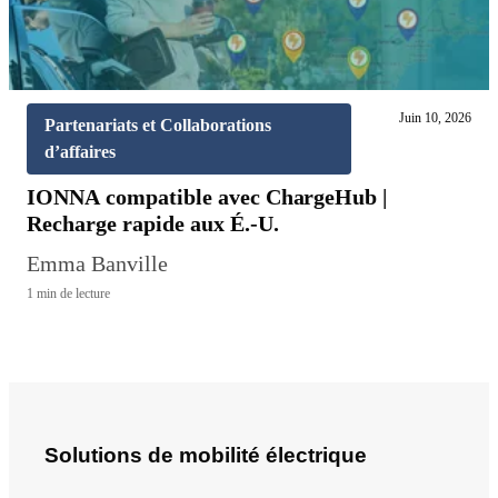
Juin 10, 2026
Partenariats et Collaborations
d’affaires
IONNA compatible avec ChargeHub |
Recharge rapide aux É.-U.
Emma Banville
1 min de lecture
Solutions de mobilité électrique