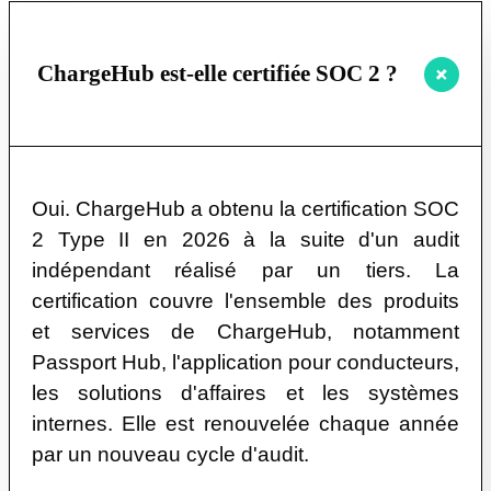
ChargeHub est-elle certifiée SOC 2 ?
Oui. ChargeHub a obtenu la certification SOC
2 Type II en 2026 à la suite d'un audit
indépendant réalisé par un tiers. La
certification couvre l'ensemble des produits
et services de ChargeHub, notamment
Passport Hub, l'application pour conducteurs,
les solutions d'affaires et les systèmes
internes. Elle est renouvelée chaque année
par un nouveau cycle d'audit.