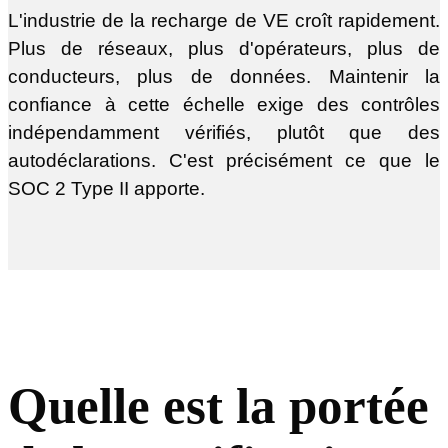
L'industrie de la recharge de VE croît rapidement.
Plus de réseaux, plus d'opérateurs, plus de
conducteurs, plus de données. Maintenir la
confiance à cette échelle exige des contrôles
indépendamment vérifiés, plutôt que des
autodéclarations. C'est précisément ce que le
SOC 2 Type II apporte.
Quelle est la portée