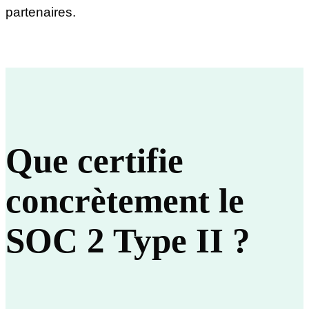
partenaires.
Que certifie
concrètement le
SOC 2 Type II ?