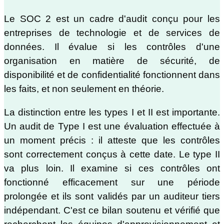
Le SOC 2 est un cadre d'audit conçu pour les
entreprises de technologie et de services de
données. Il évalue si les contrôles d'une
organisation en matière de sécurité, de
disponibilité et de confidentialité fonctionnent dans
les faits, et non seulement en théorie.
La distinction entre les types I et II est importante.
Un audit de Type I est une évaluation effectuée à
un moment précis : il atteste que les contrôles
sont correctement conçus à cette date. Le type II
va plus loin. Il examine si ces contrôles ont
fonctionné efficacement sur une période
prolongée et ils sont validés par un auditeur tiers
indépendant. C'est ce bilan soutenu et vérifié que