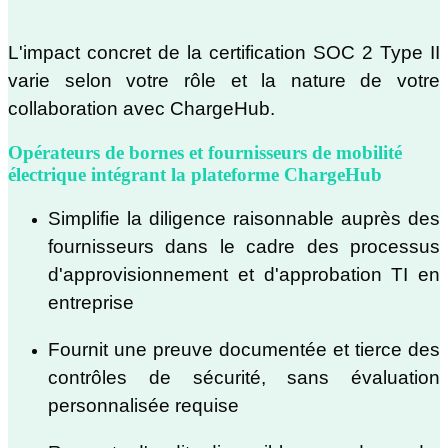
L'impact concret de la certification SOC 2 Type II
varie selon votre rôle et la nature de votre
collaboration avec ChargeHub.
Opérateurs de bornes et fournisseurs de mobilité
électrique intégrant la plateforme ChargeHub
Simplifie la diligence raisonnable auprès des
fournisseurs dans le cadre des processus
d'approvisionnement et d'approbation TI en
entreprise
Fournit une preuve documentée et tierce des
contrôles de sécurité, sans évaluation
personnalisée requise