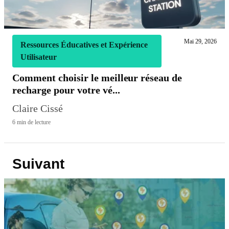
Mai 29, 2026
Ressources Éducatives et Expérience
Utilisateur
Comment choisir le meilleur réseau de
recharge pour votre vé...
Claire Cissé
6 min de lecture
Suivant