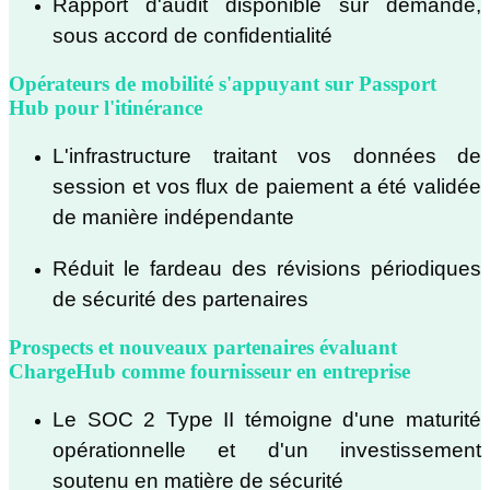
Rapport d'audit disponible sur demande,
sous accord de confidentialité
Opérateurs de mobilité s'appuyant sur Passport
Hub pour l'itinérance
L'infrastructure traitant vos données de
session et vos flux de paiement a été validée
de manière indépendante
Réduit le fardeau des révisions périodiques
de sécurité des partenaires
Prospects et nouveaux partenaires évaluant
ChargeHub comme fournisseur en entreprise
Le SOC 2 Type II témoigne d'une maturité
opérationnelle et d'un investissement
soutenu en matière de sécurité