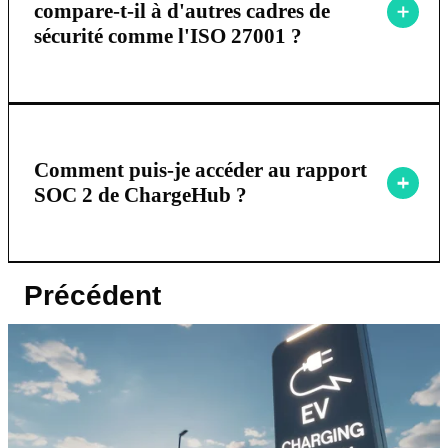
compare-t-il à d'autres cadres de
sécurité comme l'ISO 27001 ?
Comment puis-je accéder au rapport
SOC 2 de ChargeHub ?
Précédent