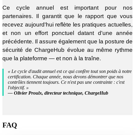
Ce cycle annuel est important pour nos
partenaires. Il garantit que le rapport que vous
recevez aujourd'hui reflète les pratiques actuelles,
et non un effort ponctuel datant d'une année
précédente. Il assure également que la posture de
sécurité de ChargeHub évolue au même rythme
que la plateforme — et non à la traîne.
« Le cycle d'audit annuel est ce qui confère tout son poids à notre
certification. Chaque année, nous devons démontrer que nos
contrôles tiennent toujours. Ce n'est pas une contrainte : c'est
l'objectif. »
— Olivier Proulx, directeur technique, ChargeHub
FAQ