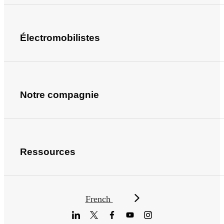
Électromobilistes
Notre compagnie
Ressources
French