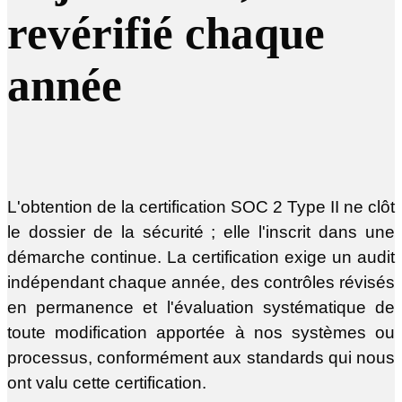
revérifié chaque
année
L'obtention de la certification SOC 2 Type II ne clôt
le dossier de la sécurité ; elle l'inscrit dans une
démarche continue. La certification exige un audit
indépendant chaque année, des contrôles révisés
en permanence et l'évaluation systématique de
toute modification apportée à nos systèmes ou
processus, conformément aux standards qui nous
ont valu cette certification.