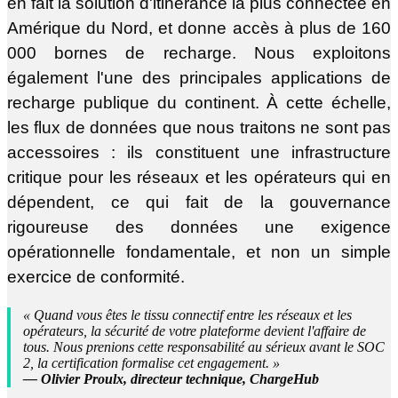
en fait la solution d'itinérance la plus connectée en
Amérique du Nord, et donne accès à plus de 160
000 bornes de recharge. Nous exploitons
également l'une des principales applications de
recharge publique du continent. À cette échelle,
les flux de données que nous traitons ne sont pas
accessoires : ils constituent une infrastructure
critique pour les réseaux et les opérateurs qui en
dépendent, ce qui fait de la gouvernance
rigoureuse des données une exigence
opérationnelle fondamentale, et non un simple
exercice de conformité.
« Quand vous êtes le tissu connectif entre les réseaux et les
opérateurs, la sécurité de votre plateforme devient l'affaire de
tous. Nous prenions cette responsabilité au sérieux avant le SOC
2, la certification formalise cet engagement. »
— Olivier Proulx, directeur technique, ChargeHub