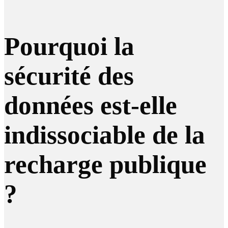
Pourquoi la
sécurité des
données est-elle
indissociable de la
recharge publique
?