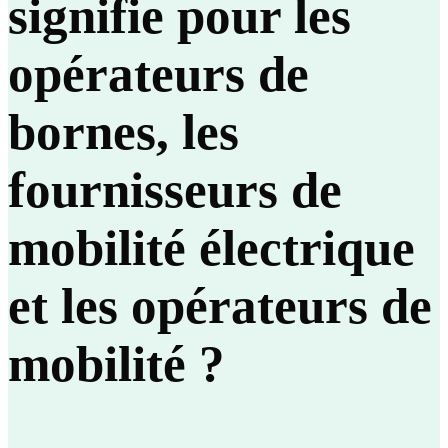
signifie pour les
opérateurs de
bornes, les
fournisseurs de
mobilité électrique
et les opérateurs de
mobilité ?