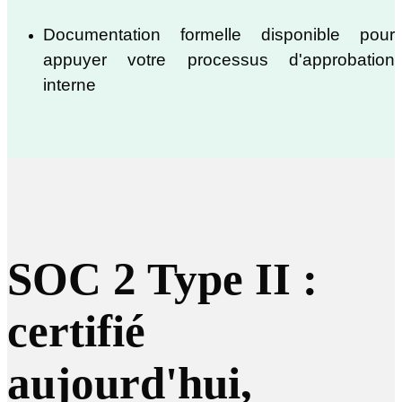
Documentation formelle disponible pour
appuyer votre processus d'approbation
interne
SOC 2 Type II :
certifié
aujourd'hui,