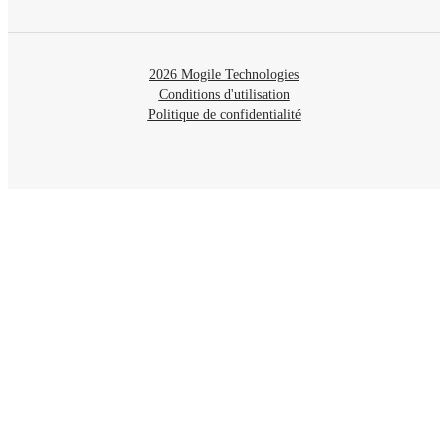
2026 Mogile Technologies
Conditions d'utilisation
Politique de confidentialité