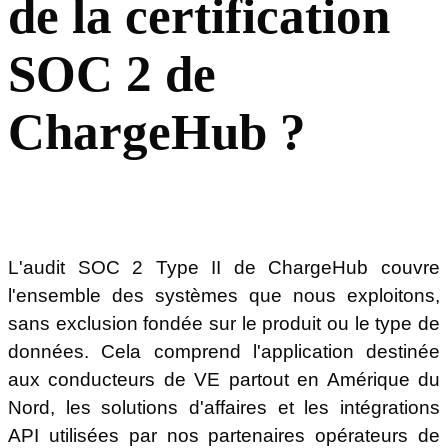
de la certification
SOC 2 de
ChargeHub ?
L'audit SOC 2 Type II de ChargeHub couvre
l'ensemble des systèmes que nous exploitons,
sans exclusion fondée sur le produit ou le type de
données. Cela comprend l'application destinée
aux conducteurs de VE partout en Amérique du
Nord, les solutions d'affaires et les intégrations
API utilisées par nos partenaires opérateurs de