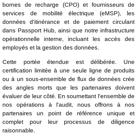
bornes de recharge (CPO) et fournisseurs de
services de mobilité électrique (eMSP), les
données d'itinérance et de paiement circulant
dans Passport Hub, ainsi que notre infrastructure
opérationnelle interne, incluant les accès des
employés et la gestion des données.
Cette portée étendue est délibérée. Une
certification limitée à une seule ligne de produits
ou à un sous-ensemble de flux de données crée
des angles morts que les partenaires doivent
évaluer de leur côté. En soumettant l'ensemble de
nos opérations à l'audit, nous offrons à nos
partenaires un point de référence unique et
complet pour leur processus de diligence
raisonnable.