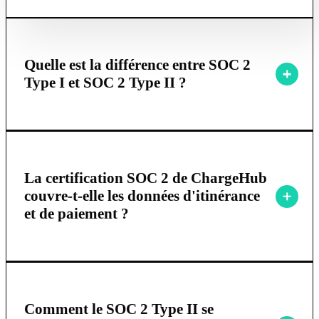
Quelle est la différence entre SOC 2
Type I et SOC 2 Type II ?
La certification SOC 2 de ChargeHub
couvre-t-elle les données d'itinérance
et de paiement ?
Comment le SOC 2 Type II se