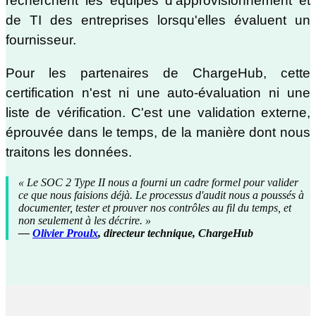
recherchent les équipes d'approvisionnement et
de TI des entreprises lorsqu'elles évaluent un
fournisseur.
Pour les partenaires de ChargeHub, cette
certification n'est ni une auto-évaluation ni une
liste de vérification. C'est une validation externe,
éprouvée dans le temps, de la manière dont nous
traitons les données.
« Le SOC 2 Type II nous a fourni un cadre formel pour valider
ce que nous faisions déjà. Le processus d'audit nous a poussés à
documenter, tester et prouver nos contrôles au fil du temps, et
non seulement à les décrire. »
—
Olivier Proulx
, directeur technique, ChargeHub