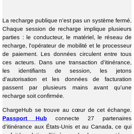
La recharge publique n'est pas un système fermé.
Chaque session de recharge implique plusieurs
parties : le conducteur, le matériel, le réseau de
recharge, l'opérateur de mobilité et le processeur
de paiement. Les données circulent entre tous
ces acteurs. Dans une transaction d'itinérance,
les identifiants de session, les jetons
d'autorisation et les données de facturation
passent par plusieurs mains avant qu'une
recharge soit confirmée.
ChargeHub se trouve au cœur de cet échange.
Passport Hub
connecte 27 partenaires
d'itinérance aux États-Unis et au Canada, ce qui