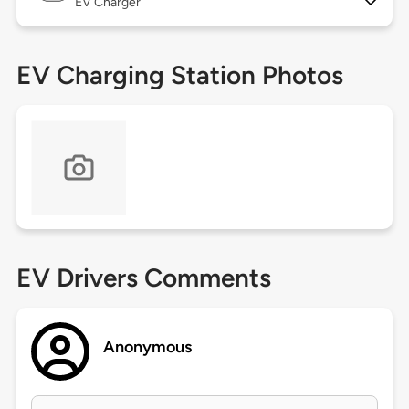
EV Charger
EV Charging Station Photos
EV Drivers Comments
Anonymous