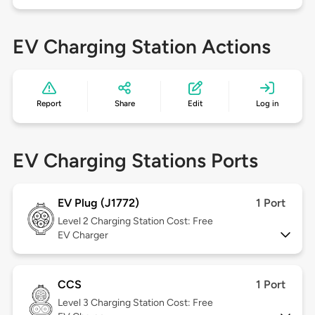
EV Charging Station Actions
Report
Share
Edit
Log in
EV Charging Stations Ports
EV Plug (J1772)
1 Port
Level 2
Charging Station Cost: Free
EV Charger
CCS
1 Port
Level 3
Charging Station Cost: Free