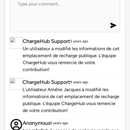
ChargeHub Support
3 years ago
Un utilisateur a modifié les informations de cet
emplacement de recharge publique. L’équipe
ChargeHub vous remercie de votre
contribution!
ChargeHub Support
9 years ago
L’utilisateur Amélie Jacques a modifié les
informations de cet emplacement de recharge
publique. L’équipe ChargeHub vous remercie
de votre contribution!
Anonymous
9 years ago