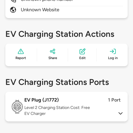
Unknown Website
EV Charging Station Actions
Report
Share
Edit
Log in
EV Charging Stations Ports
EV Plug (J1772)
1 Port
Level 2
Charging Station Cost: Free
EV Charger