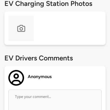
EV Charging Station Photos
EV Drivers Comments
Anonymous