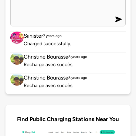
Siinister
7 years ago
Charged successfully.
Christine Bourassa
8 years ago
Recharge avec succès.
Christine Bourassa
8 years ago
Recharge avec succès.
Find Public Charging Stations Near You