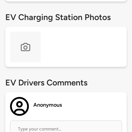
EV Charging Station Photos
EV Drivers Comments
Anonymous