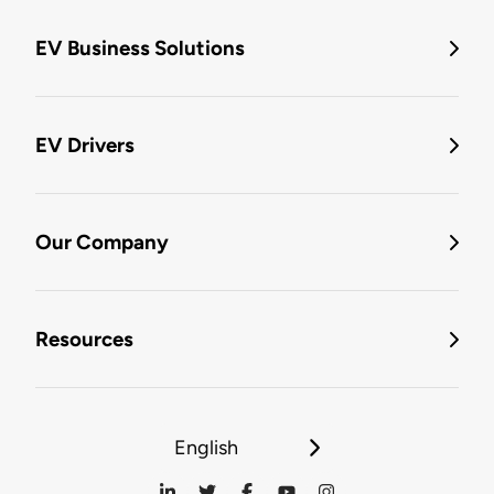
EV Business Solutions
EV Drivers
Our Company
Resources
English