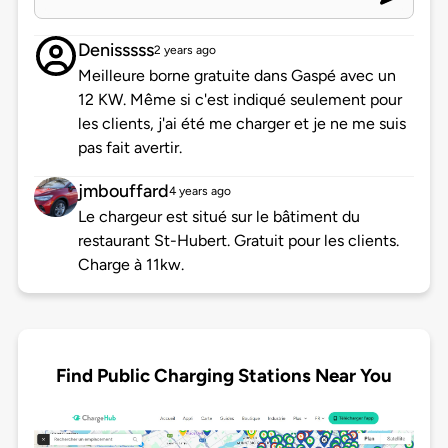
Denisssss
2 years ago
Meilleure borne gratuite dans Gaspé avec un
12 KW. Même si c'est indiqué seulement pour
les clients, j'ai été me charger et je ne me suis
pas fait avertir.
jmbouffard
4 years ago
Le chargeur est situé sur le bâtiment du
restaurant St-Hubert. Gratuit pour les clients.
Charge à 11kw.
Find Public Charging Stations Near You