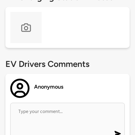
EV Drivers Comments
Anonymous