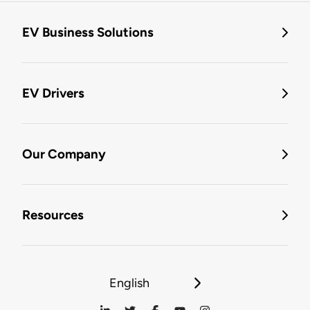
EV Business Solutions
EV Drivers
Our Company
Resources
English