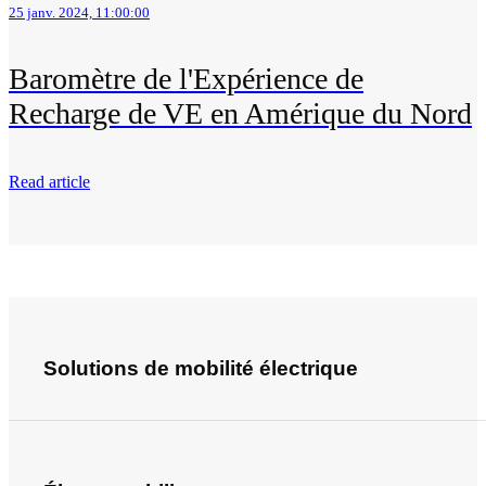
25 janv. 2024, 11:00:00
Baromètre de l'Expérience de
Recharge de VE en Amérique du Nord
Read article
Solutions de mobilité électrique