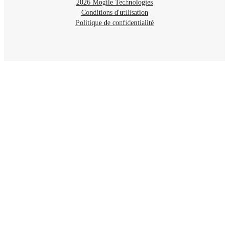
2026 Mogile Technologies
Conditions d'utilisation
Politique de confidentialité