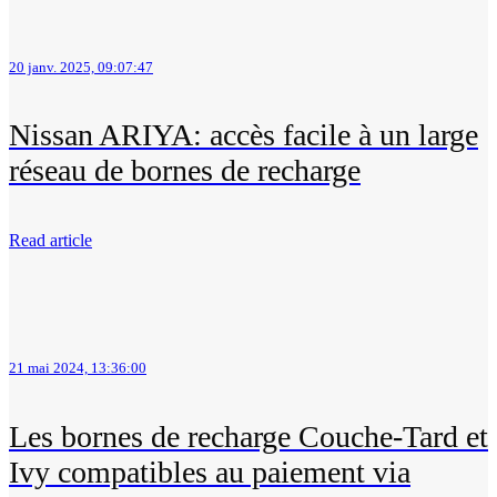
20 janv. 2025, 09:07:47
Nissan ARIYA: accès facile à un large
réseau de bornes de recharge
Read article
21 mai 2024, 13:36:00
Les bornes de recharge Couche-Tard et
Ivy compatibles au paiement via