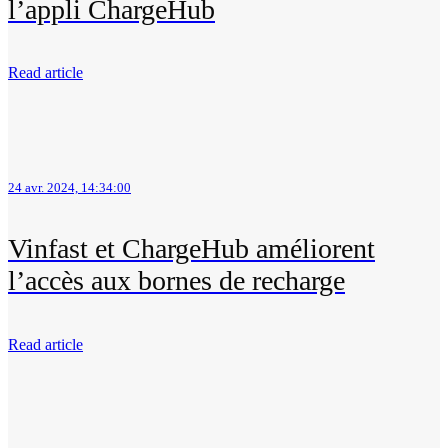
l’appli ChargeHub
Read article
24 avr. 2024, 14:34:00
Vinfast et ChargeHub améliorent
l’accès aux bornes de recharge
Read article