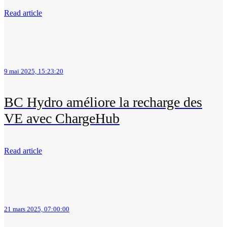
Read article
9 mai 2025, 15:23:20
BC Hydro améliore la recharge des
VE avec ChargeHub
Read article
21 mars 2025, 07:00:00