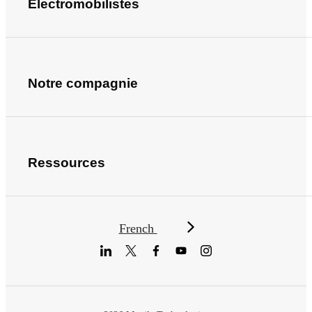
Électromobilistes
Notre compagnie
Ressources
French