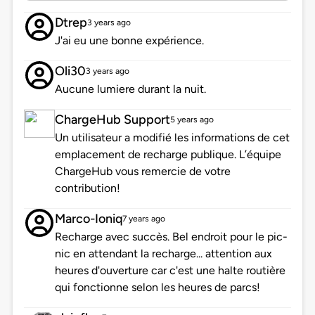
Dtrep
3 years ago
J'ai eu une bonne expérience.
Oli30
3 years ago
Aucune lumiere durant la nuit.
ChargeHub Support
5 years ago
Un utilisateur a modifié les informations de cet
emplacement de recharge publique. L’équipe
ChargeHub vous remercie de votre
contribution!
Marco-Ioniq
7 years ago
Recharge avec succès. Bel endroit pour le pic-
nic en attendant la recharge... attention aux
heures d'ouverture car c'est une halte routière
qui fonctionne selon les heures de parcs!