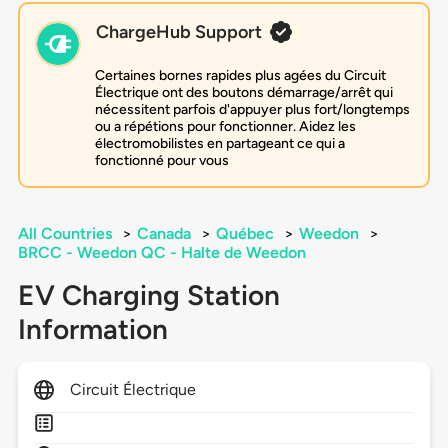
ChargeHub Support
Certaines bornes rapides plus agées du Circuit
Électrique ont des boutons démarrage/arrêt qui
nécessitent parfois d'appuyer plus fort/longtemps
ou a répétions pour fonctionner. Aidez les
électromobilistes en partageant ce qui a
fonctionné pour vous
All Countries
>
Canada
>
Québec
>
Weedon
>
BRCC - Weedon QC - Halte de Weedon
EV Charging Station
Information
Circuit Électrique