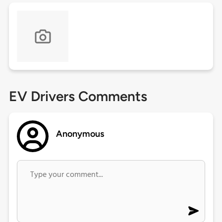
EV Drivers Comments
Anonymous