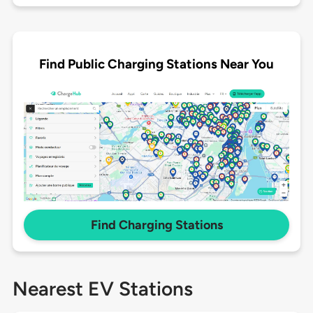
Find Public Charging Stations Near You
Find Charging Stations
Nearest EV Stations