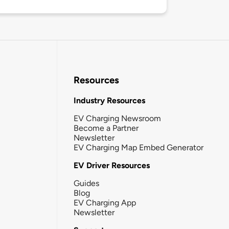
Resources
Industry Resources
EV Charging Newsroom
Become a Partner
Newsletter
EV Charging Map Embed Generator
EV Driver Resources
Guides
Blog
EV Charging App
Newsletter