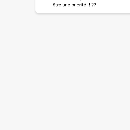
être une priorité !! ??