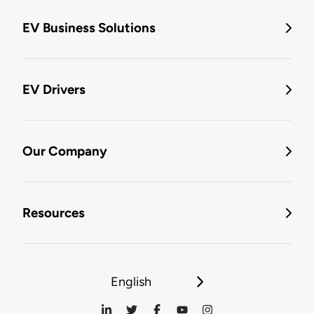
EV Business Solutions
EV Drivers
Our Company
Resources
English