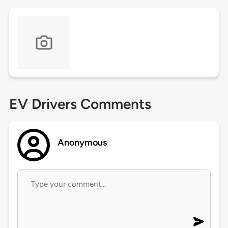
EV Drivers Comments
Anonymous