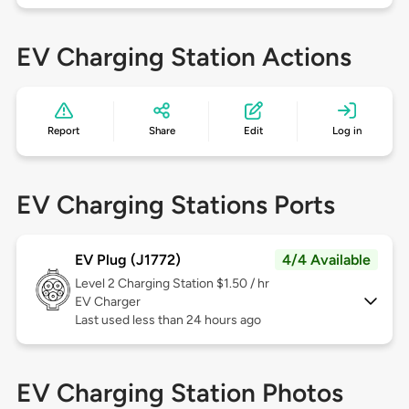
EV Charging Station Actions
Report
Share
Edit
Log in
EV Charging Stations Ports
EV Plug (J1772)
4/4 Available
Level 2
Charging Station $1.50 / hr
EV Charger
Last used less than 24 hours ago
EV Charging Station Photos