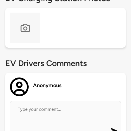
EV Drivers Comments
Anonymous