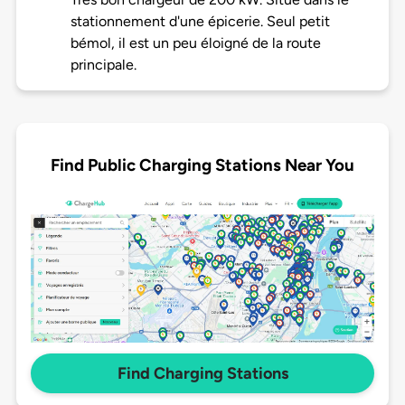
stationnement d'une épicerie. Seul petit
bémol, il est un peu éloigné de la route
principale.
Find Public Charging Stations Near You
Find Charging Stations