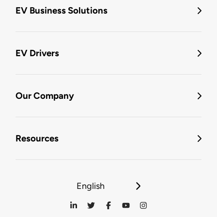
EV Business Solutions
EV Drivers
Our Company
Resources
English