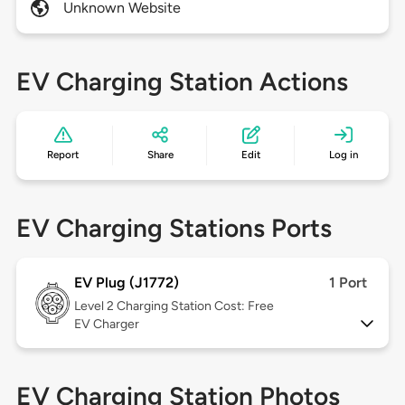
Unknown Website
EV Charging Station Actions
Report
Share
Edit
Log in
EV Charging Stations Ports
EV Plug (J1772)
1 Port
Level 2
Charging Station Cost: Free
EV Charger
EV Charging Station Photos