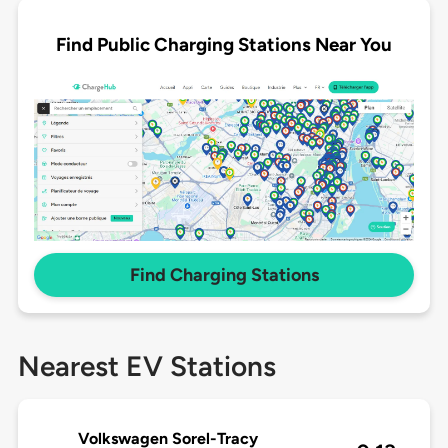
Find Public Charging Stations Near You
Find Charging Stations
Nearest EV Stations
Volkswagen Sorel-Tracy