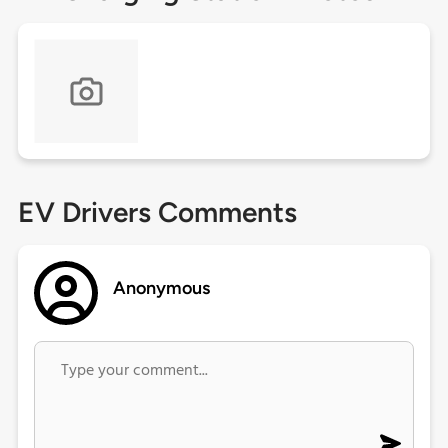
EV Drivers Comments
Anonymous