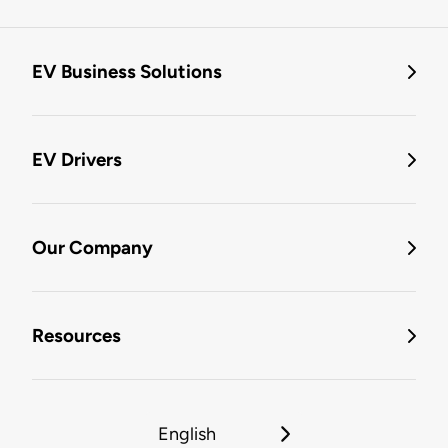
EV Business Solutions
EV Drivers
Our Company
Resources
English