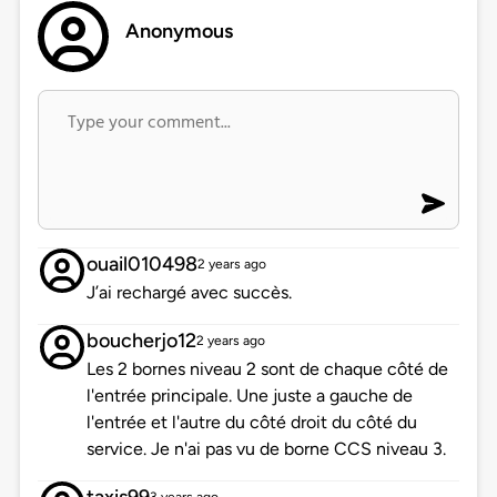
Anonymous
ouail010498
2 years ago
J’ai rechargé avec succès.
boucherjo12
2 years ago
Les 2 bornes niveau 2 sont de chaque côté de
l'entrée principale. Une juste a gauche de
l'entrée et l'autre du côté droit du côté du
service. Je n'ai pas vu de borne CCS niveau 3.