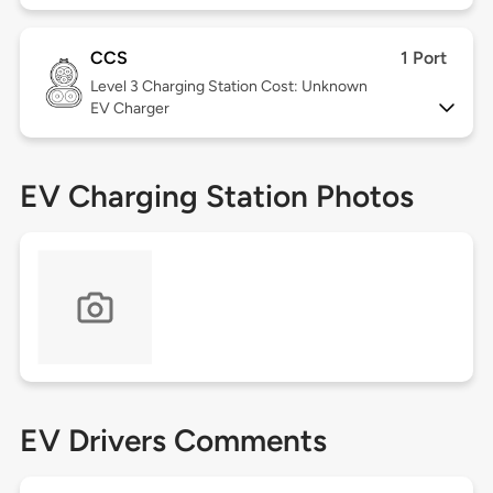
CCS
1 Port
Level 3
Charging Station Cost: Unknown
EV Charger
EV Charging Station Photos
EV Drivers Comments