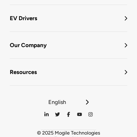
EV Drivers
Our Company
Resources
English
© 2025 Mogile Technologies