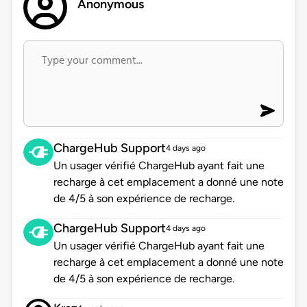
Anonymous
ChargeHub Support
4 days ago
Un usager vérifié ChargeHub ayant fait une
recharge à cet emplacement a donné une note
de 4/5 à son expérience de recharge.
ChargeHub Support
4 days ago
Un usager vérifié ChargeHub ayant fait une
recharge à cet emplacement a donné une note
de 4/5 à son expérience de recharge.