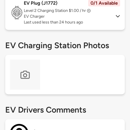
EV Plug (J1772)
0/1 Available
Level 2
Charging Station $1.00 / hr
EV Charger
Last used less than 24 hours ago
EV Charging Station Photos
EV Drivers Comments