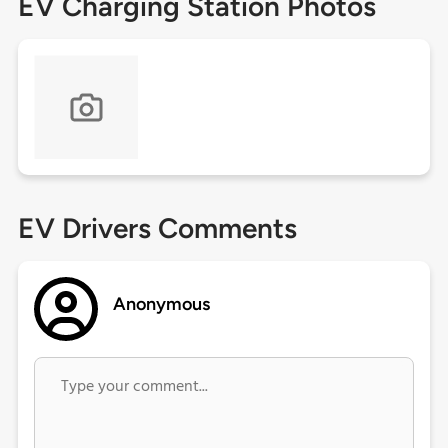
EV Charging Station Photos
EV Drivers Comments
Anonymous