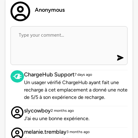
Anonymous
ChargeHub Support
7 days ago
Un usager vérifié ChargeHub ayant fait une
recharge à cet emplacement a donné une note
de 5/5 à son expérience de recharge.
slycowboy
2 months ago
J'ai eu une bonne expérience.
melanie.tremblay
3 months ago