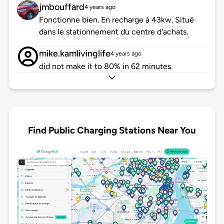
jmbouffard
4 years ago
Fonctionne bien. En recharge à 43kw. Situé
dans le stationnement du centre d'achats.
mike.kamlivinglife
4 years ago
did not make it to 80% in 62 minutes.
Find Public Charging Stations Near You