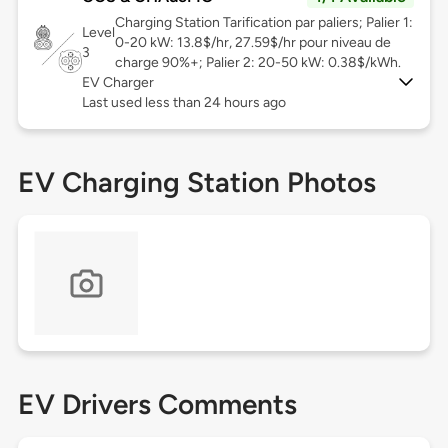
Charging Station Tarification par paliers; Palier 1:
Level
0-20 kW: 13.8$/hr, 27.59$/hr pour niveau de
3
charge 90%+; Palier 2: 20-50 kW: 0.38$/kWh.
EV Charger
Last used less than 24 hours ago
EV Charging Station Photos
EV Drivers Comments