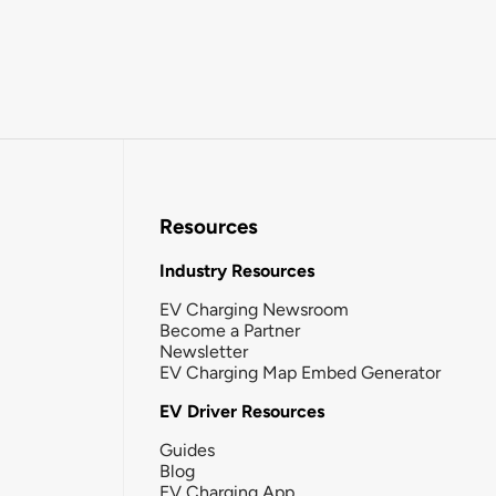
Resources
Industry Resources
EV Charging Newsroom
Become a Partner
Newsletter
EV Charging Map Embed Generator
EV Driver Resources
Guides
Blog
EV Charging App