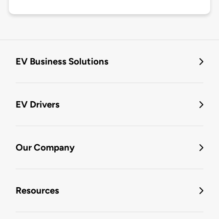
EV Business Solutions
EV Drivers
Our Company
Resources