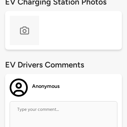
EV Charging Station Photos
EV Drivers Comments
Anonymous