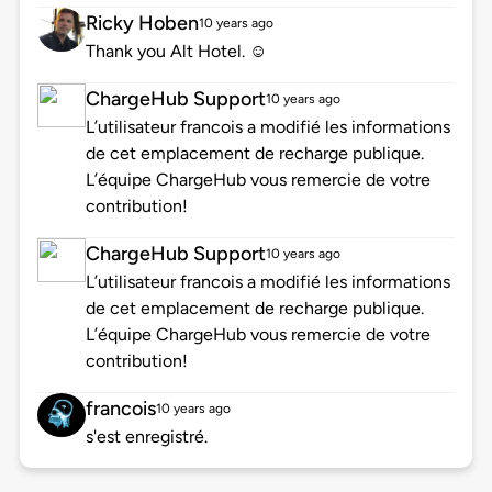
Ricky Hoben
10 years ago
Thank you Alt Hotel. ☺️
ChargeHub Support
10 years ago
L’utilisateur francois a modifié les informations
de cet emplacement de recharge publique.
L’équipe ChargeHub vous remercie de votre
contribution!
ChargeHub Support
10 years ago
L’utilisateur francois a modifié les informations
de cet emplacement de recharge publique.
L’équipe ChargeHub vous remercie de votre
contribution!
francois
10 years ago
s'est enregistré.