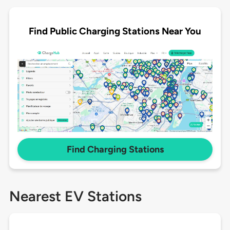
Find Public Charging Stations Near You
Find Charging Stations
Nearest EV Stations