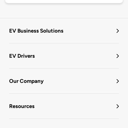
EV Business Solutions
EV Drivers
Our Company
Resources