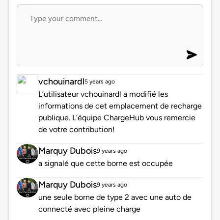
vchouinardl
5 years ago
L’utilisateur vchouinardl a modifié les
informations de cet emplacement de recharge
publique. L’équipe ChargeHub vous remercie
de votre contribution!
Marquy Dubois
9 years ago
a signalé que cette borne est occupée
Marquy Dubois
9 years ago
une seule borne de type 2 avec une auto de
connecté avec pleine charge