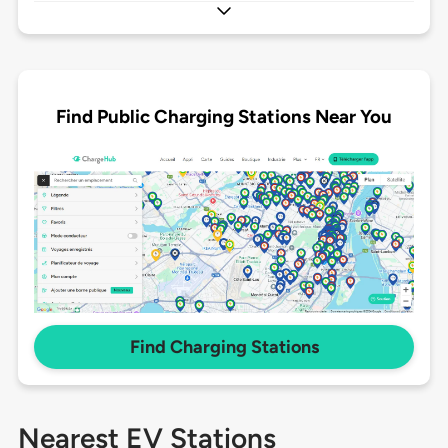
Find Public Charging Stations Near You
Find Charging Stations
Nearest EV Stations