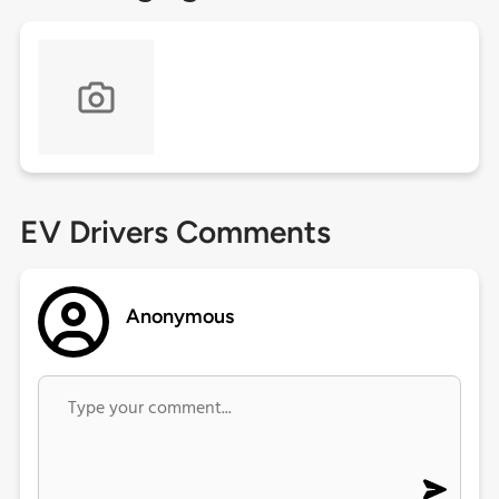
EV Drivers Comments
Anonymous