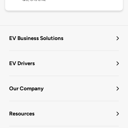
EV Business Solutions
EV Drivers
Our Company
Resources