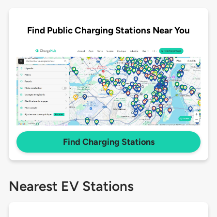
Find Public Charging Stations Near You
Find Charging Stations
Nearest EV Stations