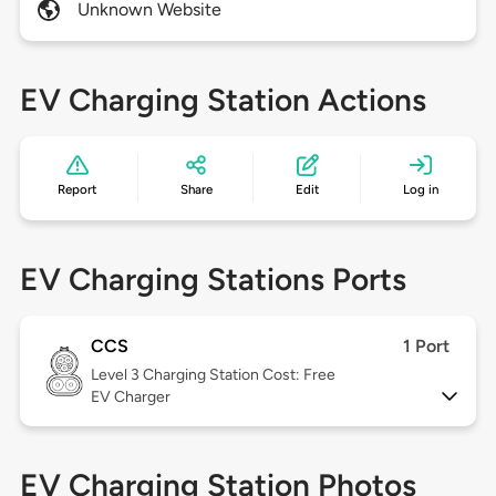
Unknown Website
EV Charging Station Actions
Report
Share
Edit
Log in
EV Charging Stations Ports
CCS
1 Port
Level 3
Charging Station Cost: Free
EV Charger
EV Charging Station Photos