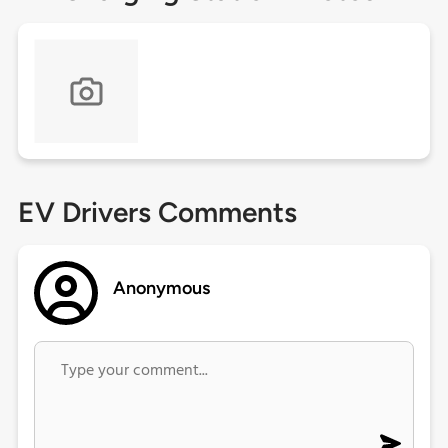
EV Drivers Comments
Anonymous