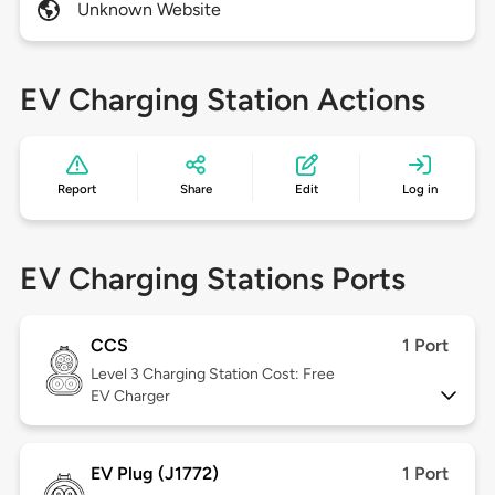
Unknown Website
EV Charging Station Actions
Report
Share
Edit
Log in
EV Charging Stations Ports
CCS
1 Port
Level 3
Charging Station Cost: Free
EV Charger
EV Plug (J1772)
1 Port