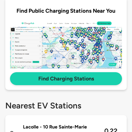
Find Public Charging Stations Near You
Find Charging Stations
Nearest EV Stations
Lacolle - 10 Rue Sainte-Marie
0.22