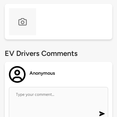
EV Drivers Comments
Anonymous