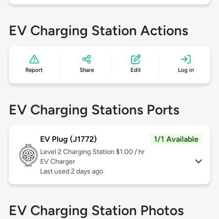
EV Charging Station Actions
Report
Share
Edit
Log in
EV Charging Stations Ports
EV Plug (J1772)
1/1 Available
Level 2
Charging Station $1.00 / hr
EV Charger
Last used 2 days ago
EV Charging Station Photos