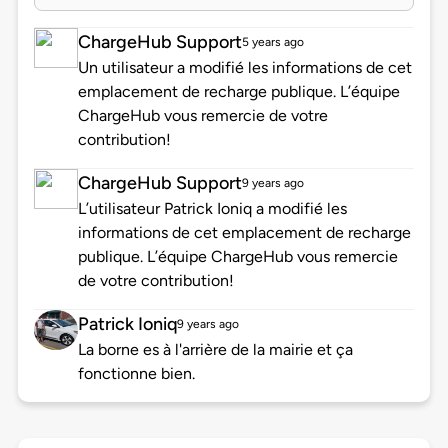
ChargeHub Support
5 years ago
Un utilisateur a modifié les informations de cet
emplacement de recharge publique. L’équipe
ChargeHub vous remercie de votre
contribution!
ChargeHub Support
9 years ago
L’utilisateur Patrick Ioniq a modifié les
informations de cet emplacement de recharge
publique. L’équipe ChargeHub vous remercie
de votre contribution!
Patrick Ioniq
9 years ago
La borne es à l'arrière de la mairie et ça
fonctionne bien.