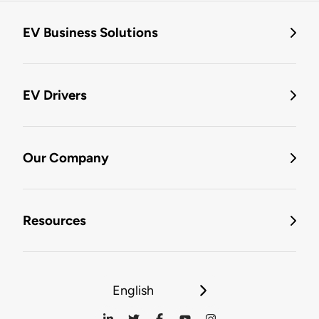
EV Business Solutions
EV Drivers
Our Company
Resources
English