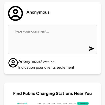
Anonymous
Anonymous
4 years ago
Indication pour clients seulement
Find Public Charging Stations Near You