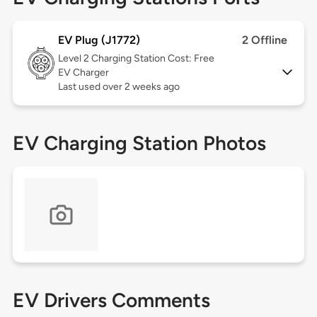
EV Plug (J1772)
2 Offline
Level 2
Charging Station Cost: Free
EV Charger
Last used over 2 weeks ago
EV Charging Station Photos
EV Drivers Comments