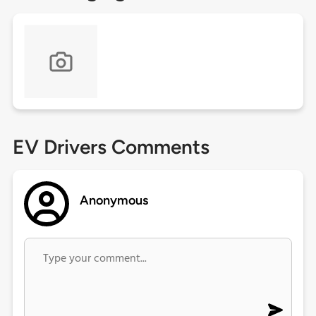
EV Drivers Comments
Anonymous