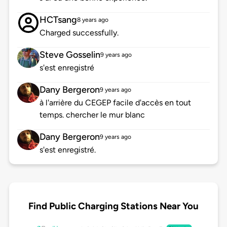
HCTsang
8 years ago
Charged successfully.
Steve Gosselin
9 years ago
s'est enregistré
Dany Bergeron
9 years ago
à l'arrière du CEGEP facile d'accès en tout
temps. chercher le mur blanc
Dany Bergeron
9 years ago
s'est enregistré.
Find Public Charging Stations Near You