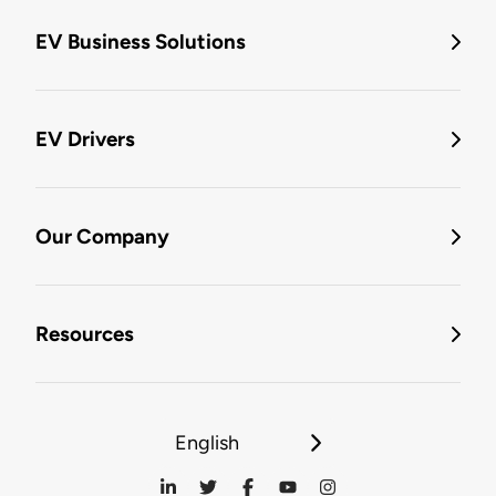
EV Business Solutions
EV Drivers
Our Company
Resources
English