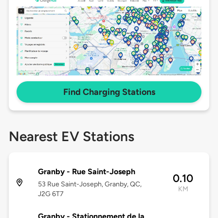
Find Charging Stations
Nearest EV Stations
Granby - Rue Saint-Joseph
0.10
53 Rue Saint-Joseph, Granby, QC,
KM
J2G 6T7
Granby - Stationnement de la