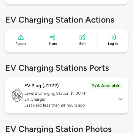
EV Charging Station Actions
Report
Share
Edit
Log in
EV Charging Stations Ports
EV Plug (J1772)
3/4 Available
Level 2
Charging Station $1.00 / hr
EV Charger
Last used less than 24 hours ago
EV Charging Station Photos