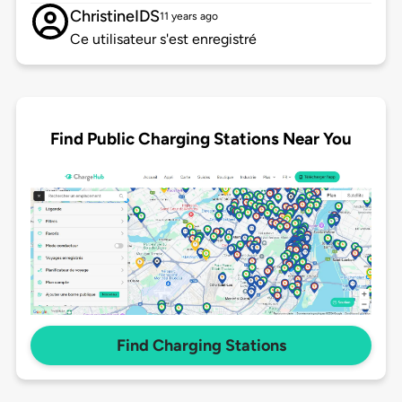
ChristineIDS
11 years ago
Ce utilisateur s'est enregistré
Find Public Charging Stations Near You
Find Charging Stations