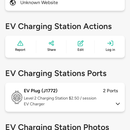
Unknown Website
EV Charging Station Actions
Report
Share
Edit
Log in
EV Charging Stations Ports
EV Plug (J1772)
2 Ports
Level 2
Charging Station $2.50 / session
EV Charger
EV Charging Station Photos