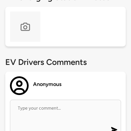
EV Drivers Comments
Anonymous