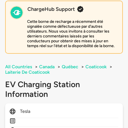
ChargeHub Support
Cette borne de recharge a récemment été
signalée comme défectueuse par d'autres
utilisateurs. Nous vous invitons à consulter les
derniers commentaires laissés par les
conducteurs pour obtenir des mises à jour en
temps réel sur l'état et la disponibilité de la borne.
All Countries
>
Canada
>
Québec
>
Coaticook
>
Laiterie De Coaticook
EV Charging Station
Information
Tesla