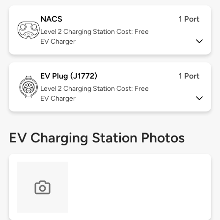
NACS
1 Port
Level 2
Charging Station Cost: Free
EV Charger
EV Plug (J1772)
1 Port
Level 2
Charging Station Cost: Free
EV Charger
EV Charging Station Photos