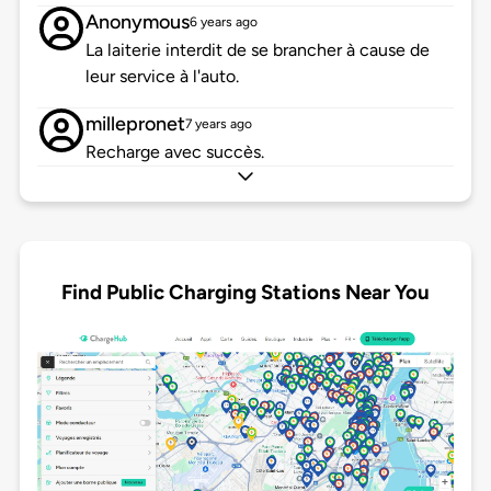
Anonymous
6 years ago
La laiterie interdit de se brancher à cause de
leur service à l'auto.
millepronet
7 years ago
Recharge avec succès.
Find Public Charging Stations Near You