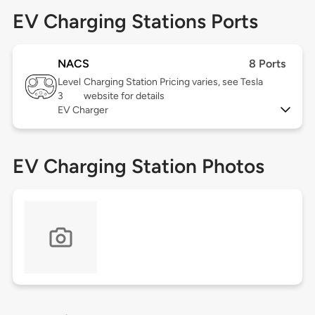
EV Charging Stations Ports
NACS
8 Ports
Level
Charging Station Pricing varies, see Tesla
3
website for details
EV Charger
EV Charging Station Photos