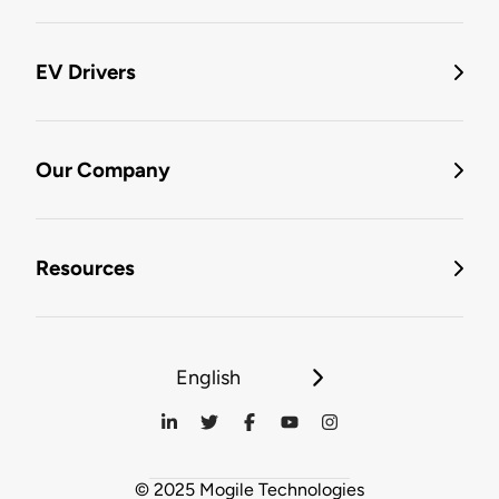
EV Drivers
Our Company
Resources
English
© 2025 Mogile Technologies