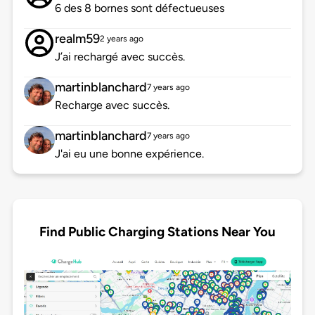
6 des 8 bornes sont défectueuses
realm59
2 years ago
J’ai rechargé avec succès.
martinblanchard
7 years ago
Recharge avec succès.
martinblanchard
7 years ago
J'ai eu une bonne expérience.
Find Public Charging Stations Near You