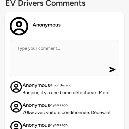
EV Drivers Comments
Anonymous
Anonymous
8 months ago
Bonjour, il y a une borne défectueux. Merci
Anonymous
2 years ago
70kw avec voiture conditionnée. Décevant
Anonymous
2 years ago