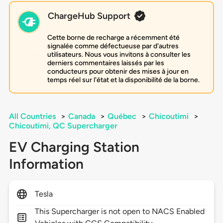
ChargeHub Support
Cette borne de recharge a récemment été
signalée comme défectueuse par d'autres
utilisateurs. Nous vous invitons à consulter les
derniers commentaires laissés par les
conducteurs pour obtenir des mises à jour en
temps réel sur l'état et la disponibilité de la borne.
All Countries
>
Canada
>
Québec
>
Chicoutimi
>
Chicoutimi, QC Supercharger
EV Charging Station
Information
Tesla
This Supercharger is not open to NACS Enabled