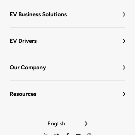
EV Business Solutions
EV Drivers
Our Company
Resources
English