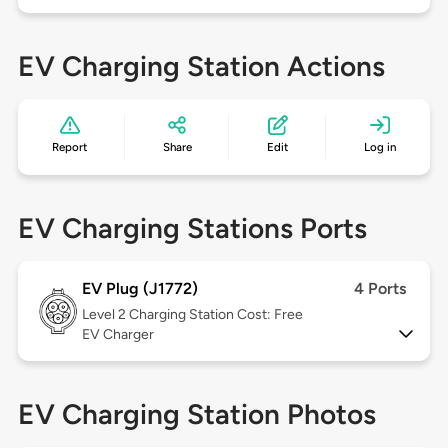
EV Charging Station Actions
Report
Share
Edit
Log in
EV Charging Stations Ports
EV Plug (J1772)
4 Ports
Level 2
Charging Station Cost: Free
EV Charger
EV Charging Station Photos