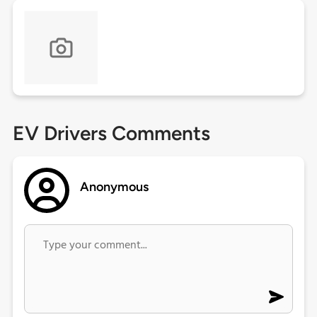
EV Drivers Comments
Anonymous