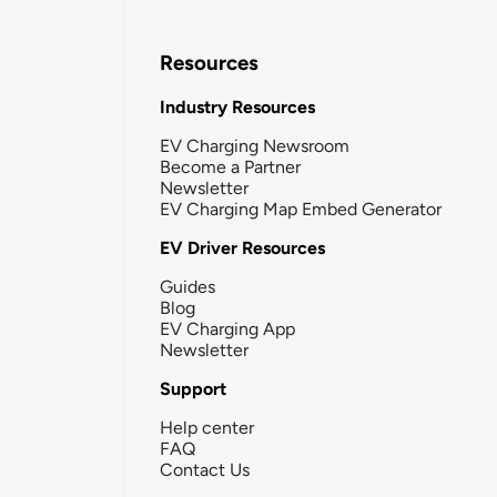
Resources
Industry Resources
EV Charging Newsroom
Become a Partner
Newsletter
EV Charging Map Embed Generator
EV Driver Resources
Guides
Blog
EV Charging App
Newsletter
Support
Help center
FAQ
Contact Us