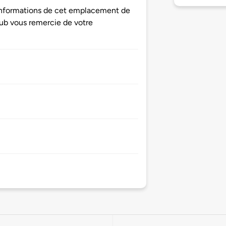
s informations de cet emplacement de
ub vous remercie de votre