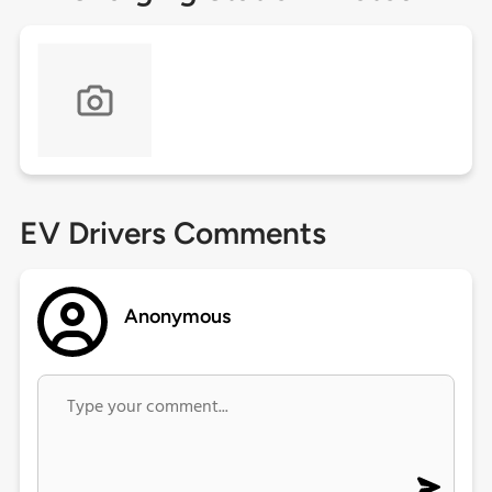
EV Drivers Comments
Anonymous