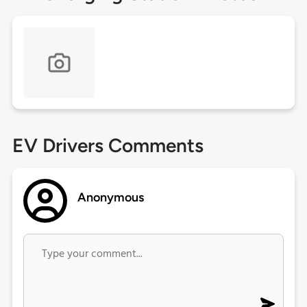
EV Drivers Comments
Anonymous