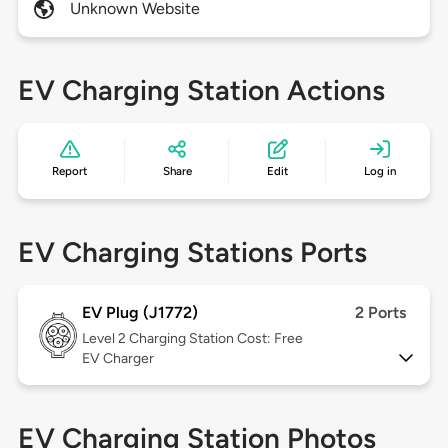
Unknown Website
EV Charging Station Actions
Report
Share
Edit
Log in
EV Charging Stations Ports
EV Plug (J1772)
2 Ports
Level 2
Charging Station Cost: Free
EV Charger
EV Charging Station Photos