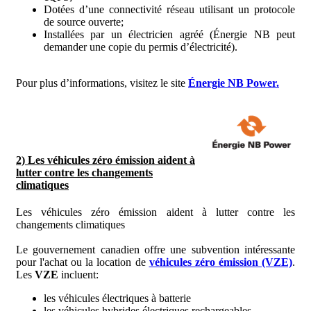
Dotées d’une connectivité réseau utilisant un protocole
de source ouverte;
Installées par un électricien agréé (Énergie NB peut
demander une copie du permis d’électricité).
Pour plus d’informations, visitez le site
Énergie NB Power.
2) Les véhicules zéro émission aident à
lutter contre les changements
climatiques
Les véhicules zéro émission aident à lutter contre les
changements climatiques
Le gouvernement canadien offre une subvention intéressante
pour l'achat ou la location de
véhicules zéro émission (VZE)
.
Les
VZE
incluent:
les véhicules électriques à batterie
les véhicules hybrides électriques rechargeables