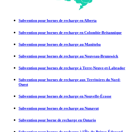
Subvention pour bornes de recharge en Alberta
Subvention pour bornes de recharge en Colombie-Britannique
Subvention pour bornes de recharge au Manitoba
Subvention pour bornes de recharge au Nouveau-Brunswick
Subvention pour bornes de recharge à Terre-Neuve-et-Labrador
Subvention pour bornes de recharge aux Territoires du Nord-
Ouest
Subvention pour bornes de recharge en Nouvelle-Écosse
Subvention pour bornes de recharge au Nunavut
Subvention pour borne de recharge en Ontario
Subvention pour bornes de recharge à l’Île-du-Prince-Édouard