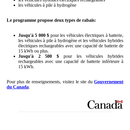
les véhicules à pile à hydrogène
Le programme propose deux types de rabais:
Jusqu'à 5 000 $
pour les véhicules électriques à batterie,
les véhicules à pile à hydrogène et les véhicules hybrides
électriques rechargeables avec une capacité de batterie de
15 kWh ou plus.
Jusqu'à 2 500 $
pour les véhicules hybrides
rechargeables avec une capacité de batterie inférieure à
15 kWh.
Pour plus de renseignements, visitez le site du
Gouvernement
du Canada
.