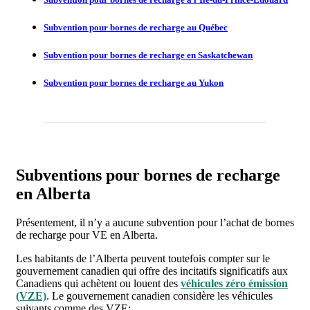
Subvention pour bornes de recharge au Québec
Subvention pour bornes de recharge en Saskatchewan
Subvention pour bornes de recharge au Yukon
Subventions pour bornes de recharge
en Alberta
Présentement, il n’y a aucune subvention pour l’achat de bornes
de recharge pour VE en Alberta.
Les habitants de l’Alberta peuvent toutefois compter sur le
gouvernement canadien qui offre des incitatifs significatifs aux
Canadiens qui achètent ou louent des
véhicules zéro émission
(VZE)
. Le gouvernement canadien considère les véhicules
suivants comme des VZE: