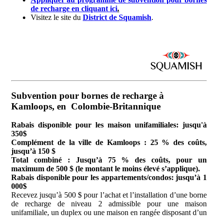
de recharge en cliquant ici
.
Visitez le site du
District de Squamish
.
Subvention pour bornes de recharge à
Kamloops, en Colombie-Britannique
Rabais disponible pour les maison unifamiliales: jusqu'à
350$
Complément de la ville de Kamloops : 25 % des coûts,
jusqu’à 150 $
Total combiné : Jusqu’à 75 % des coûts, pour un
maximum de 500 $ (le montant le moins élevé s’applique).
Rabais disponible pour les appartements/condos: jusqu’à 1
000$
Recevez jusqu’à 500 $ pour l’achat et l’installation d’une borne
de recharge de niveau 2 admissible pour une maison
unifamiliale, un duplex ou une maison en rangée disposant d’un