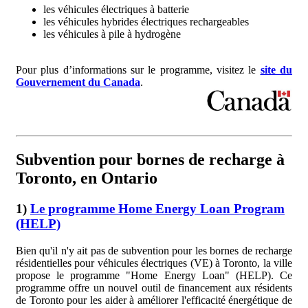
les véhicules électriques à batterie
les véhicules hybrides électriques rechargeables
les véhicules à pile à hydrogène
Pour plus d’informations sur le programme, visitez le
site du
Gouvernement du Canada
.
Subvention pour bornes de recharge à
Toronto, en Ontario
1)
Le programme Home Energy Loan Program
(HELP)
Bien qu'il n'y ait pas de subvention pour les bornes de recharge
résidentielles pour véhicules électriques (VE) à Toronto, la ville
propose le programme "Home Energy Loan" (HELP). Ce
programme offre un nouvel outil de financement aux résidents
de Toronto pour les aider à améliorer l'efficacité énergétique de