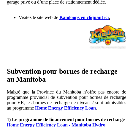
garage privé ou d’une place de stationnement dédiée.
Visitez le site web de
Kamloops en cliquant ici
.
Subvention pour bornes de recharge
au Manitoba
Malgré que la Province du Manitoba n’offre pas encore de
programme provincial de subvention pour bornes de recharge
pour VE, les bornes de recharge de niveau 2 sont admissibles
au programme
Home Energy Efficiency Loan
.
1) Le programme de financement pour bornes de recharge
Home Energy Efficiency Loan - Manitoba Hydro