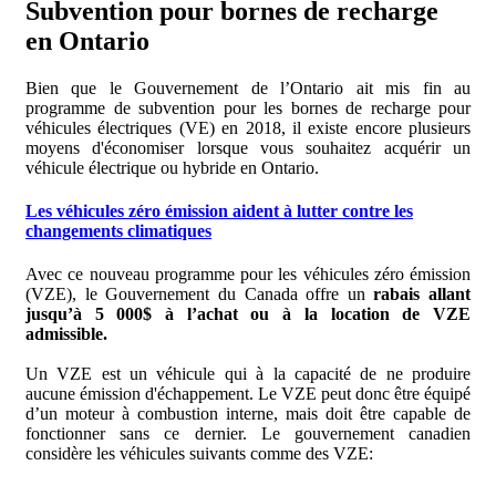
Subvention pour bornes de recharge
en Ontario
Bien que le Gouvernement de l’Ontario ait mis fin au
programme de subvention pour les bornes de recharge pour
véhicules électriques (VE) en 2018, il existe encore plusieurs
moyens d'économiser lorsque vous souhaitez acquérir un
véhicule électrique ou hybride en Ontario.
Les véhicules zéro émission aident à lutter contre les
changements climatiques
Avec ce nouveau programme pour les véhicules zéro émission
(VZE), le Gouvernement du Canada offre un
rabais allant
jusqu’à 5 000$ à l’achat ou à la location de VZE
admissible.
Un VZE est un véhicule qui à la capacité de ne produire
aucune émission d'échappement. Le VZE peut donc être équipé
d’un moteur à combustion interne, mais doit être capable de
fonctionner sans ce dernier. Le gouvernement canadien
considère les véhicules suivants comme des VZE: