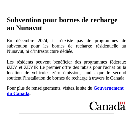
Subvention pour bornes de recharge
au Nunavut
En décembre 2024, il n’existe pas de programmes de
subvention pour les bornes de recharge résidentielle au
Nunavut, ni d’infrastructure dédiée.
Les résidents peuvent bénéficier des programmes fédéraux
iZEV et ZEVIP. Le premier offre des rabais pour l'achat ou la
location de véhicules zéro émission, tandis que le second
soutient l’installation de bornes de recharge à travers le Canada.
Pour plus de renseignements, visitez le site du
Gouvernement
du Canada
.