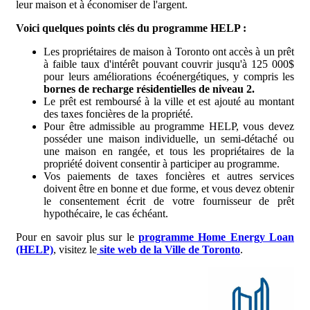
leur maison et à économiser de l'argent.
Voici quelques points clés du programme HELP :
Les propriétaires de maison à Toronto ont accès à un prêt
à faible taux d'intérêt pouvant couvrir jusqu'à 125 000$
pour leurs améliorations écoénergétiques, y compris les
bornes de recharge résidentielles de niveau 2.
Le prêt est remboursé à la ville et est ajouté au montant
des taxes foncières de la propriété.
Pour être admissible au programme HELP, vous devez
posséder une maison individuelle, un semi-détaché ou
une maison en rangée, et tous les propriétaires de la
propriété doivent consentir à participer au programme.
Vos paiements de taxes foncières et autres services
doivent être en bonne et due forme, et vous devez obtenir
le consentement écrit de votre fournisseur de prêt
hypothécaire, le cas échéant.
Pour en savoir plus sur le
programme Home Energy Loan
(HELP)
, visitez le
site web de la Ville de Toronto
.