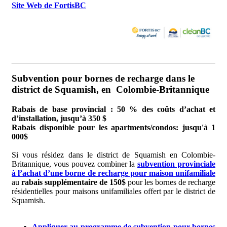
Site Web de FortisBC
Subvention pour bornes de recharge dans le
district de Squamish, en Colombie-Britannique
Rabais de base provincial : 50 % des coûts d’achat et
d’installation, jusqu’à 350 $
Rabais disponible pour les apartments/condos: jusqu'à 1
000$
Si vous résidez dans le district de Squamish en Colombie-
Britannique, vous pouvez combiner la
subvention provinciale
à l’achat d’une borne de recharge pour maison unifamiliale
au
rabais supplémentaire de 150$
pour les bornes de recharge
résidentielles pour maisons unifamiliales offert par le district de
Squamish.
Appliquer au programme de subvention pour bornes