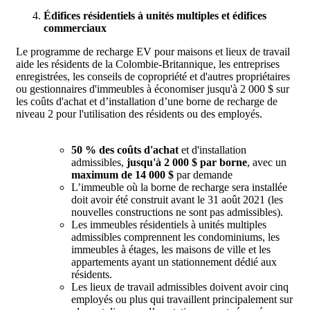
Édifices résidentiels à unités multiples et édifices
commerciaux
Le programme de recharge EV pour maisons et lieux de travail
aide les résidents de la Colombie-Britannique, les entreprises
enregistrées, les conseils de copropriété et d'autres propriétaires
ou gestionnaires d'immeubles à économiser jusqu'à 2 000 $ sur
les coûts d'achat et d’installation d’une borne de recharge de
niveau 2 pour l'utilisation des résidents ou des employés.
50 % des coûts d'achat
et d'installation
admissibles,
jusqu'à 2 000 $ par borne
, avec un
maximum de 14 000 $
par demande
L’immeuble où la borne de recharge sera installée
doit avoir été construit avant le 31 août 2021 (les
nouvelles constructions ne sont pas admissibles).
Les immeubles résidentiels à unités multiples
admissibles comprennent les condominiums, les
immeubles à étages, les maisons de ville et les
appartements ayant un stationnement dédié aux
résidents.
Les lieux de travail admissibles doivent avoir cinq
employés ou plus qui travaillent principalement sur