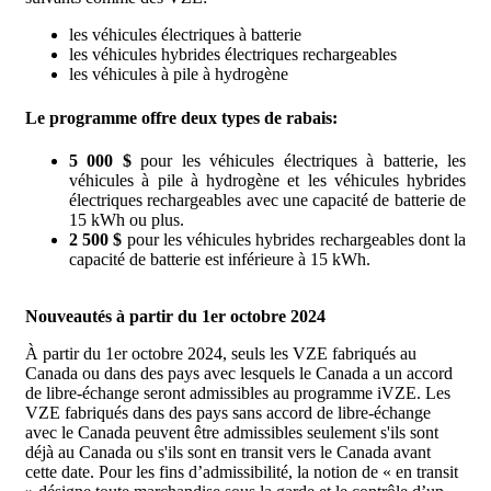
les véhicules électriques à batterie
les véhicules hybrides électriques rechargeables
les véhicules à pile à hydrogène
Le programme offre deux types de rabais:
5 000 $
pour les véhicules électriques à batterie, les
véhicules à pile à hydrogène et les véhicules hybrides
électriques rechargeables avec une capacité de batterie de
15 kWh ou plus.
2 500 $
pour les véhicules hybrides rechargeables dont la
capacité de batterie est inférieure à 15 kWh.
Nouveautés à partir du 1er octobre 2024
À partir du 1er octobre 2024, seuls les VZE fabriqués au
Canada ou dans des pays avec lesquels le Canada a un accord
de libre-échange seront admissibles au programme iVZE. Les
VZE fabriqués dans des pays sans accord de libre-échange
avec le Canada peuvent être admissibles seulement s'ils sont
déjà au Canada ou s'ils sont en transit vers le Canada avant
cette date. Pour les fins d’admissibilité, la notion de « en transit