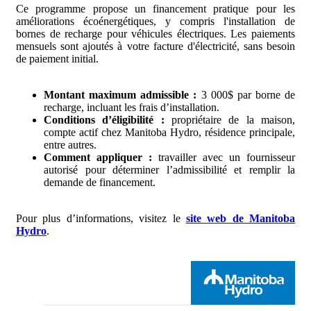
Ce programme propose un financement pratique pour les
améliorations écoénergétiques, y compris l'installation de
bornes de recharge pour véhicules électriques. Les paiements
mensuels sont ajoutés à votre facture d'électricité, sans besoin
de paiement initial.
Montant maximum admissible :
3 000$ par borne de
recharge, incluant les frais d’installation.
Conditions d’éligibilité :
propriétaire de la maison,
compte actif chez Manitoba Hydro, résidence principale,
entre autres.
Comment appliquer :
travailler avec un fournisseur
autorisé pour déterminer l’admissibilité et remplir la
demande de financement.
Pour plus d’informations, visitez le
site web de Manitoba
Hydro
.