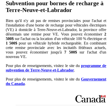
Subvention pour bornes de recharge à
Terre-Neuve-et-Labrador
Bien qu'il n'y ait pas de remises provinciales pour l'achat et
l'installation d'une borne de recharge pour véhicules électriques
(VE) à domicile à Terre-Neuve-et-Labrador, la province offre
désormais une remise pour VE. Vous pouvez économiser
2
500$
sur l'achat ou la location d'un véhicule 100 % électrique et
1 500$
pour un véhicule hybride rechargeable. En combinant
cette remise provinciale avec les incitatifs fédéraux actuels,
vous pouvez économiser jusqu'à
7 500$
sur l'achat d'un
nouveau VE.
Pour plus de renseignements, visitez le site du
programme de
subvention de Terre-Neuve-et-Labrador
.
Pour plus de renseignements, visitez le site du
Gouvernement
du Canada
.