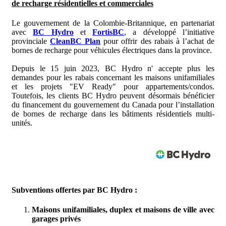
de recharge résidentielles et commerciales
Le gouvernement de la Colombie-Britannique, en partenariat
avec
BC Hydro
et
FortisBC
, a développé l’initiative
provinciale
CleanBC Plan
pour offrir des rabais à l’achat de
bornes de recharge pour véhicules électriques dans la province.
Depuis le 15 juin 2023, BC Hydro n' accepte plus les
demandes pour les rabais concernant les maisons unifamiliales
et les projets "EV Ready" pour appartements/condos.
Toutefois, les clients BC Hydro peuvent désormais bénéficier
du financement du gouvernement du Canada pour l’installation
de bornes de recharge dans les bâtiments résidentiels multi-
unités.
Subventions offertes par BC Hydro :
Maisons unifamiliales, duplex et maisons de ville avec
garages privés