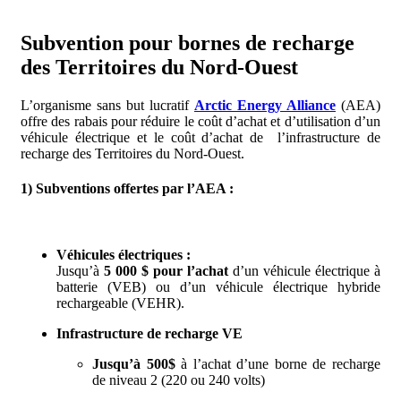
Subvention pour bornes de recharge
des Territoires du Nord-Ouest
L’organisme sans but lucratif
Arctic Energy Alliance
(AEA)
offre des rabais pour réduire le coût d’achat et d’utilisation d’un
véhicule électrique et le coût d’achat de l’infrastructure de
recharge des Territoires du Nord-Ouest.
1) Subventions offertes par l’AEA :
Véhicules électriques :
Jusqu’à
5 000 $ pour l’achat
d’un véhicule électrique à
batterie (VEB) ou d’un véhicule électrique hybride
rechargeable (VEHR).
Infrastructure de recharge VE
Jusqu’à 500$
à l’achat d’une borne de recharge
de niveau 2 (220 ou 240 volts)