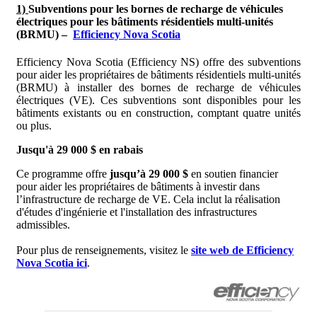
1)
Subventions pour les bornes de recharge de véhicules
électriques pour les bâtiments résidentiels multi-unités
(BRMU) –
Efficiency Nova Scotia
Efficiency Nova Scotia (Efficiency NS) offre des subventions
pour aider les propriétaires de bâtiments résidentiels multi-unités
(BRMU) à installer des bornes de recharge de véhicules
électriques (VE). Ces subventions sont disponibles pour les
bâtiments existants ou en construction, comptant quatre unités
ou plus.
Jusqu'à 29 000 $ en rabais
Ce programme offre
jusqu’à 29 000 $
en soutien financier
pour aider les propriétaires de bâtiments à investir dans
l’infrastructure de recharge de VE. Cela inclut la réalisation
d'études d'ingénierie et l'installation des infrastructures
admissibles.
Pour plus de renseignements, visitez le
site web de Efficiency
Nova Scotia ici
.