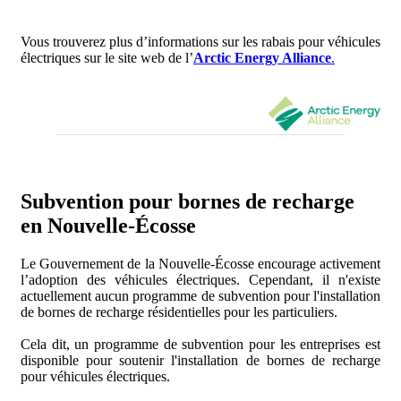
Vous trouverez plus d’informations sur les rabais pour véhicules
électriques sur le site web de l’
Arctic Energy Alliance
.
Subvention pour bornes de recharge
en Nouvelle-Écosse
Le Gouvernement de la Nouvelle-Écosse encourage activement
l’adoption des véhicules électriques. Cependant, il n'existe
actuellement aucun programme de subvention pour l'installation
de bornes de recharge résidentielles pour les particuliers.
Cela dit, un programme de subvention pour les entreprises est
disponible pour soutenir l'installation de bornes de recharge
pour véhicules électriques.