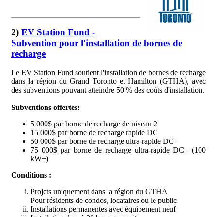
2)
EV Station Fund -
Subvention pour l'installation de bornes de
recharge
Le EV Station Fund soutient l'installation de bornes de recharge
dans la région du Grand Toronto et Hamilton (GTHA), avec
des subventions pouvant atteindre 50 % des coûts d'installation.
Subventions offertes:
5 000$ par borne de recharge de niveau 2
15 000$ par borne de recharge rapide DC
50 000$ par borne de recharge ultra-rapide DC+
75 000$ par borne de recharge ultra-rapide DC+ (100
kW+)
Conditions :
Projets uniquement dans la région du GTHA
Pour résidents de condos, locataires ou le public
Installations permanentes avec équipement neuf