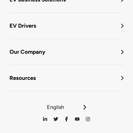
EV Drivers
Our Company
Resources
English