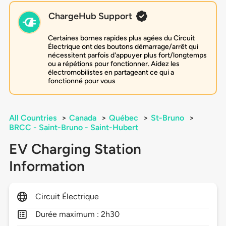
ChargeHub Support
Certaines bornes rapides plus agées du Circuit
Électrique ont des boutons démarrage/arrêt qui
nécessitent parfois d'appuyer plus fort/longtemps
ou a répétions pour fonctionner. Aidez les
électromobilistes en partageant ce qui a
fonctionné pour vous
All Countries
>
Canada
>
Québec
>
St-Bruno
>
BRCC - Saint-Bruno - Saint-Hubert
EV Charging Station
Information
Circuit Électrique
Durée maximum : 2h30