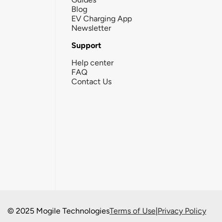
Blog
EV Charging App
Newsletter
Support
Help center
FAQ
Contact Us
© 2025 Mogile Technologies
Terms of Use
|
Privacy Policy