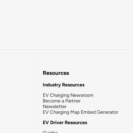
Resources
Industry Resources
EV Charging Newsroom
Become a Partner
Newsletter
EV Charging Map Embed Generator
EV Driver Resources
Guides