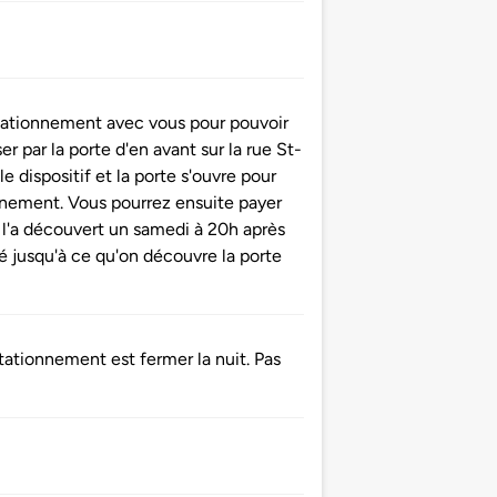
 stationnement avec vous pour pouvoir
er par la porte d'en avant sur la rue St-
le dispositif et la porte s'ouvre pour
nnement. Vous pourrez ensuite payer
n l'a découvert un samedi à 20h après
é jusqu'à ce qu'on découvre la porte
tationnement est fermer la nuit. Pas