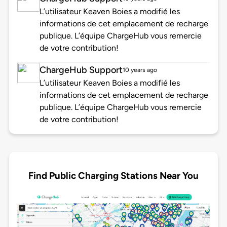
L’utilisateur Keaven Boies a modifié les
informations de cet emplacement de recharge
publique. L’équipe ChargeHub vous remercie
de votre contribution!
ChargeHub Support
10 years ago
L’utilisateur Keaven Boies a modifié les
informations de cet emplacement de recharge
publique. L’équipe ChargeHub vous remercie
de votre contribution!
Find Public Charging Stations Near You