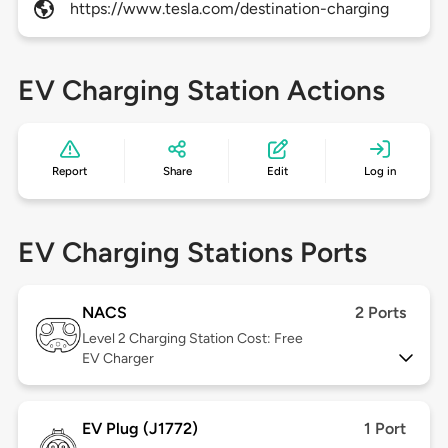
https://www.tesla.com/destination-charging
EV Charging Station Actions
Report
Share
Edit
Log in
EV Charging Stations Ports
NACS
2 Ports
Level 2
Charging Station Cost: Free
EV Charger
EV Plug (J1772)
1 Port