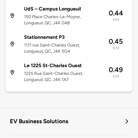
UdS – Campus Longueuil
0.44
150 Place Charles-Le-Moyne,
KM
Longueuil, QC, J4K 0A8
Stationnement P3
0.45
1111 rue Saint-Charles Ouest,
KM
Longueuil, QC, J4K 5G4
Le 1225 St-Charles Ouest
0.49
1225 Rue Saint-Charles Ouest,
KM
Longueuil, QC, J4K 1A7
EV Business Solutions