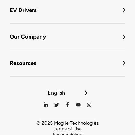
EV Drivers
Our Company
Resources
English
© 2025 Mogile Technologies
Terms of Use
Privacy Policy